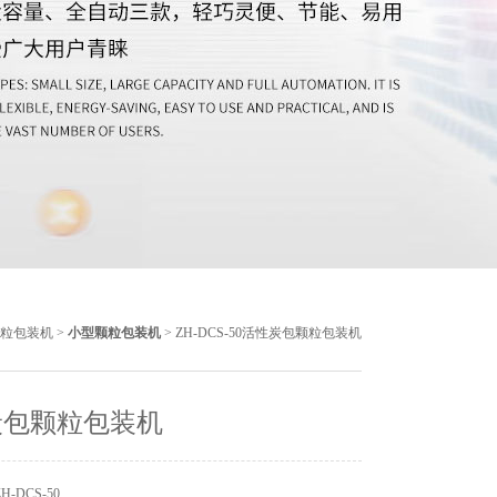
粒包装机
>
小型颗粒包装机
> ZH-DCS-50活性炭包颗粒包装机
炭包颗粒包装机
-DCS-50