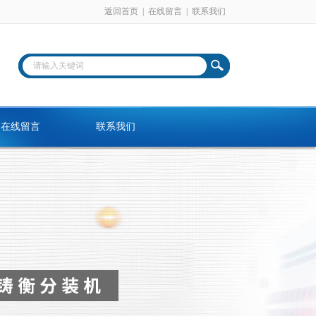
返回首页
|
在线留言
|
联系我们
在线留言
联系我们