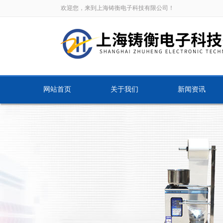
欢迎您，来到上海铸衡电子科技有限公司！
网站首页
关于我们
新闻资讯