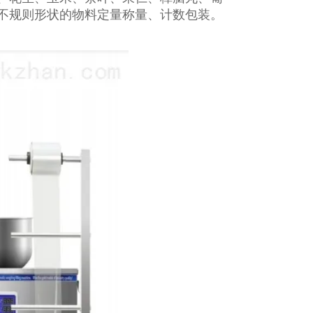
不规则形状的物料定量称量、计数包装。