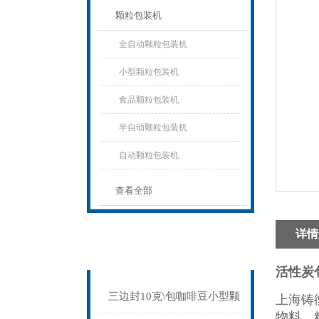
颗粒包装机
全自动颗粒包装机
小型颗粒包装机
食品颗粒包装机
半自动颗粒包装机
自动颗粒包装机
查看全部
详情
相关文章
Related articles
活性炭
三边封10克\包咖啡豆小型颗
上海铸
物料、