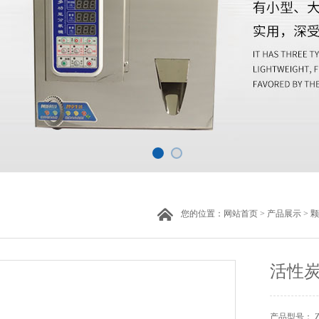
您的位置：
网站首页
>
产品展示
>
颗
活性
产品型号： ZH