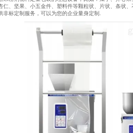
杏仁、坚果、小五金件、塑料件等颗粒状、片状、条状、
供非标定制服务，可以为您的企业量身定制.