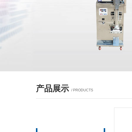
产品展示
/ PRODUCTS
产品列表
PROUCTS LIST