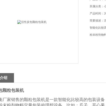
所属分类：
产品时间：202
简要描述：
智能化比较
粉末粉剂物
介绍
包颗粒包装机
衡厂家销售的颗粒包装机是一款智能化比较高的包装设备
粉末粉剂物料定量包装的理想设备，比如：瓜子、开心果