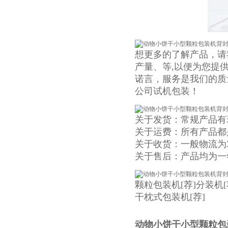
想更多的了解产品，请
产量、等,以便为您提
诺言，服务是我们的质
公司试机包装！
关于发货：常规产品有
关于运费：所有产品都
关于收货：一般物流为
关于售后：产品均为一
颗粒包装机
[荐]
分装机
干枕式包装机
[荐]
动物小饼干小型颗粒包装