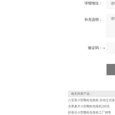
详细地址：
补充说明：
验证码：
相关同类产品：
八宝茶小型颗粒包装机 自动立式
水果麦片小型颗粒包装机200克
炒蚕豆小型颗粒包装机工厂销售