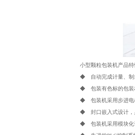
小型颗粒包装机产品特
◆ 自动完成计量、制
◆ 包装有色标的包装
◆ 包装机采用步进电
◆ 封口嵌入式设计，
◆ 包装机采用模块化