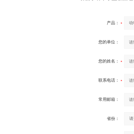
产品：
您的单位：
您的姓名：
联系电话：
常用邮箱：
省份：