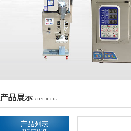
产品展示
/ PRODUCTS
产品列表
PROUCTS LIST