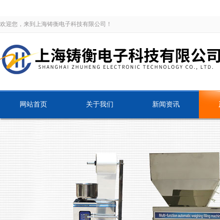
欢迎您，来到上海铸衡电子科技有限公司！
网站首页
关于我们
新闻资讯