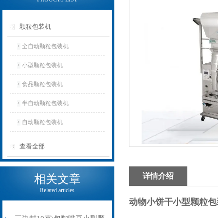
颗粒包装机
全自动颗粒包装机
小型颗粒包装机
食品颗粒包装机
半自动颗粒包装机
自动颗粒包装机
查看全部
详情介绍
相关文章
Related articles
动物小饼干小型颗粒包装