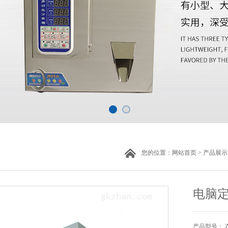
您的位置：
网站首页
>
产品展示
电脑
产品型号： ZH