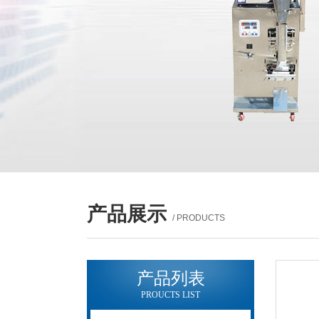
产品展示
/ PRODUCTS
产品列表
PROUCTS LIST