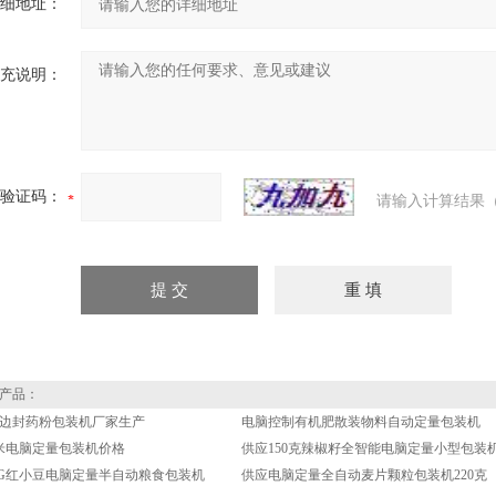
细地址：
充说明：
验证码：
请输入计算结果（
产品：
边封药粉包装机厂家生产
电脑控制有机肥散装物料自动定量包装机
生米电脑定量包装机价格
供应150克辣椒籽全智能电脑定量小型包装
KG红小豆电脑定量半自动粮食包装机
供应电脑定量全自动麦片颗粒包装机220克