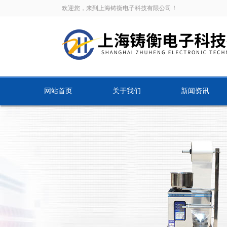
欢迎您，来到上海铸衡电子科技有限公司！
网站首页
关于我们
新闻资讯