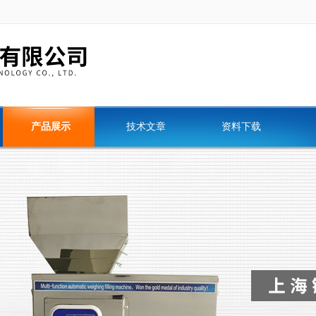
产品展示
技术文章
资料下载