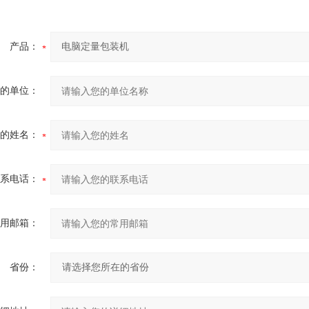
产品：
的单位：
的姓名：
系电话：
用邮箱：
省份：