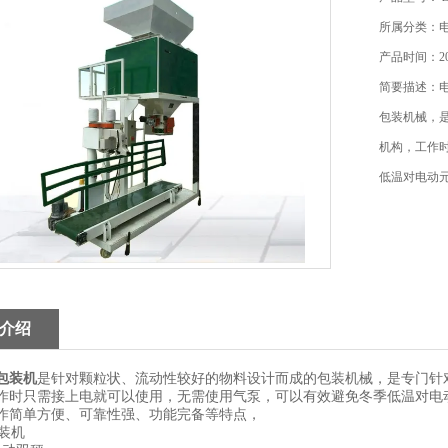
所属分类：
产品时间：202
简要描述：
包装机械，
机构，工作
低温对电动
介绍
包装机
是针对颗粒状、流动性较好的物料设计而成的包装机械，是专门针
作时只需接上电就可以使用，无需使用气泵，可以有效避免冬季低温对电
作简单方便、可靠性强、功能完备等特点，