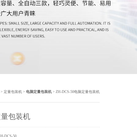
>
定量包装机
>
电脑定量包装机
> ZH-DCS-50电脑定量包装机
定量包装机
-DCS-50