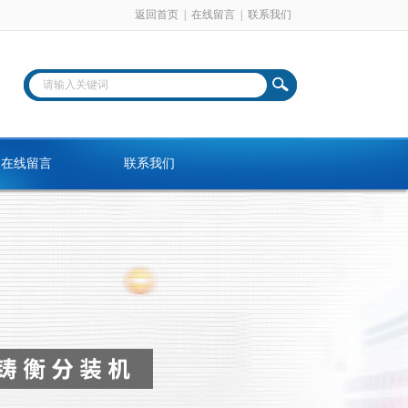
返回首页
|
在线留言
|
联系我们
在线留言
联系我们