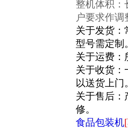
整机体积：长
户要求作调
关于发货：
型号需定制
关于运费：
关于收货：
以送货上门
关于售后：
修。
食品包装机