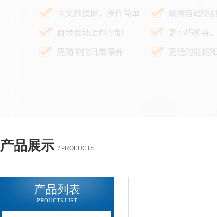
产品展示
/ PRODUCTS
产品列表
PROUCTS LIST