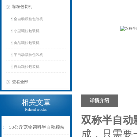
颗粒包装机
全自动颗粒包装机
小型颗粒包装机
食品颗粒包装机
半自动颗粒包装机
自动颗粒包装机
查看全部
详情介绍
相关文章
Related articles
双称半自动
50公斤宠物饲料半自动颗粒
成，只需要