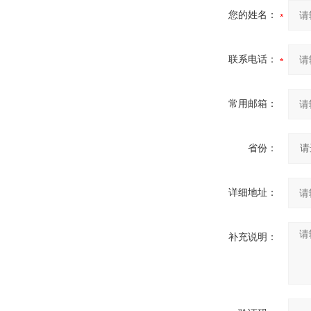
您的姓名：
联系电话：
常用邮箱：
省份：
详细地址：
补充说明：