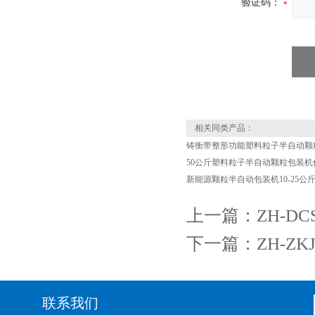
验证码：
相关同类产品：
铸衡带整形功能塑料粒子半自动颗
50公斤塑料粒子半自动颗粒包装机
新能源颗粒半自动包装机10-25公
上一篇：
ZH-D
下一篇：
ZH-Z
联系我们