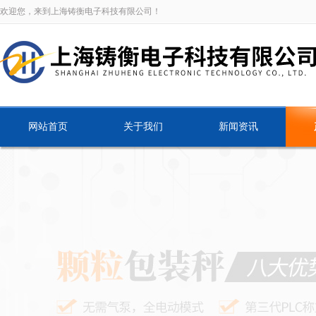
欢迎您，来到上海铸衡电子科技有限公司！
网站首页
关于我们
新闻资讯