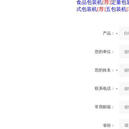
食品包装机
[荐]
定量包
式包装机
[荐]
五包装机
产品：
您的单位：
您的姓名：
联系电话：
常用邮箱：
省份：