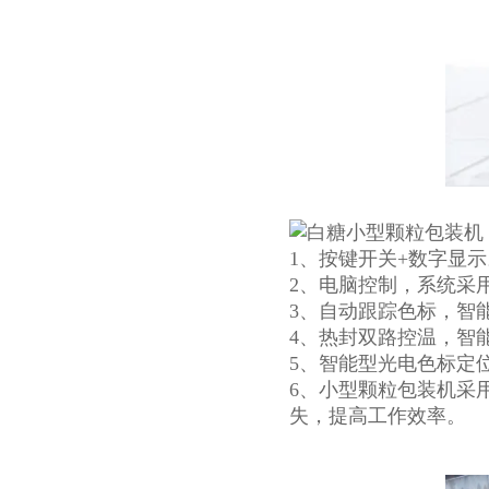
1、按键开关+数字显
2、电脑控制，系统采
3、自动跟踪色标，智
4、热封双路控温，智
5、智能型光电色标定
6、小型颗粒包装机采
失，提高工作效率。