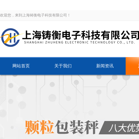
欢迎您，来到上海铸衡电子科技有限公司！
网站首页
关于我们
新闻资讯