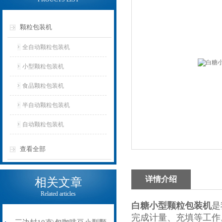
颗粒包装机
全自动颗粒包装机
小型颗粒包装机
食品颗粒包装机
半自动颗粒包装机
自动颗粒包装机
查看全部
详情介绍
相关文章
Related articles
白糖小型
颗粒包装机
是
完成计量、充填等工作