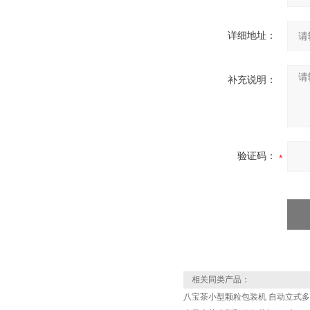
详细地址：
补充说明：
验证码：
相关同类产品：
八宝茶小型颗粒包装机 自动立式