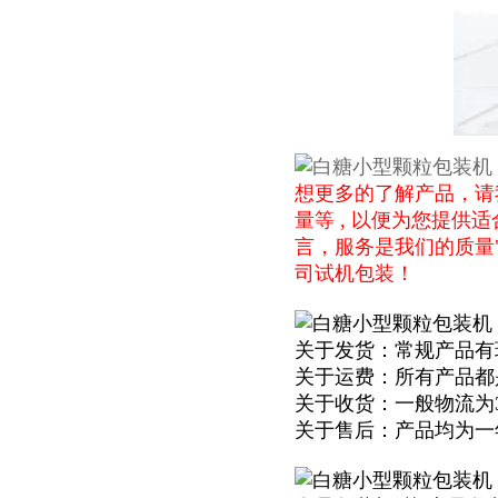
想更多的了解产品，请
量等 , 以便为您提
言，服务是我们的质量
司试机包装！
关于发货：常规产品有
关于运费：所有产品都
关于收货：一般物流为
关于售后：产品均为一