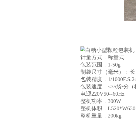
计量方式，称量式
包装范围，1-50g
制袋尺寸（毫米）：长（L
包装精度，1/1000F.S.2
包装速度，≤35袋/分
电源220V50--60Hz
整机功率，300W
整机体积，L520*W630*
整机重量，200kg