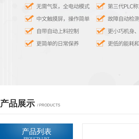
产品展示
/ PRODUCTS
产品列表
PROUCTS LIST