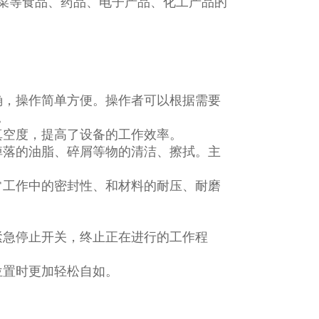
菜等食品、药品、电子产品、化工产品的
确，操作简单方便。操作者可以根据需要
。
真空度，提高了设备的工作效率。
掉落的油脂、碎屑等物的清洁、擦拭。主
常工作中的密封性、和材料的耐压、耐磨
。
紧急停止开关，终止正在进行的工作程
位置时更加轻松自如。