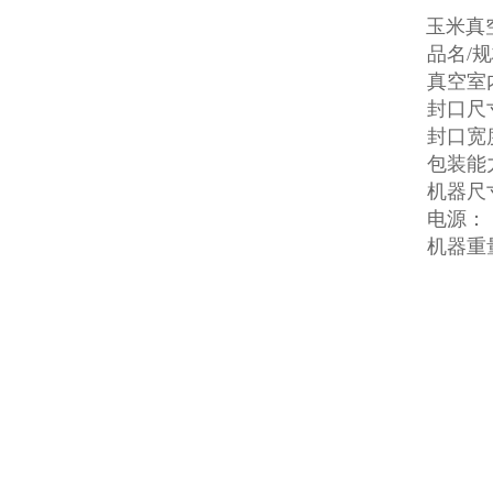
玉米真
品名/
真空室
封口尺
封口宽
包装能
机器尺
电源：
机器重