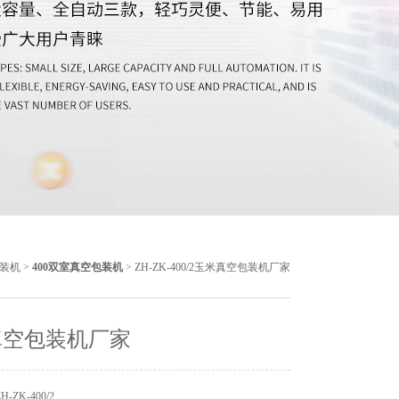
装机
>
400双室真空包装机
> ZH-ZK-400/2玉米真空包装机厂家
真空包装机厂家
ZK-400/2