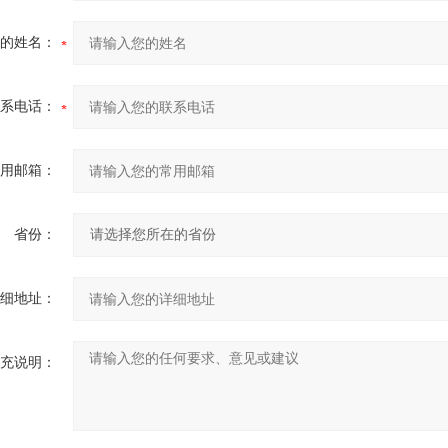
的姓名：
系电话：
用邮箱：
省份：
细地址：
充说明：