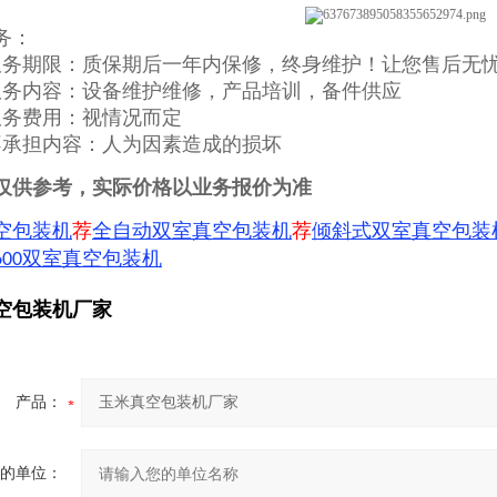
务：
服务期限：质保期后一年内保修，终身维护！让您售后无
服务内容：设备维护维修，产品培训，备件供应
服务费用：视情况而定
不承担内容：人为因素造成的损坏
仅供参考，实际价格以业务报价为准
荐
全自动双室真空包装机
荐
倾斜式双室真空包装
空包装机
双室真空包装机
600
空包装机厂家
产品：
的单位：