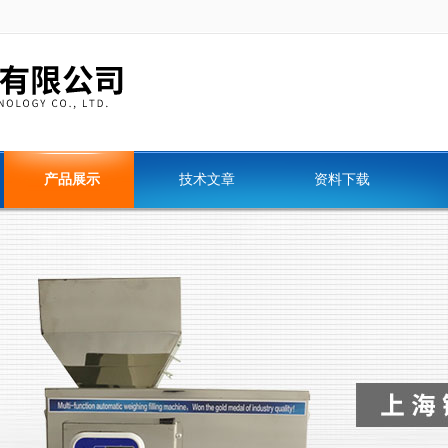
产品展示
技术文章
资料下载