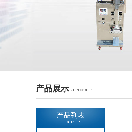
产品展示
/ PRODUCTS
产品列表
PROUCTS LIST