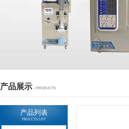
产品展示
/ PRODUCTS
产品列表
PROUCTS LIST