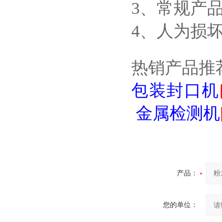
3、常规产
4、人为损
热销产品推
包装封口机
金属检测机
产品：
您的单位：