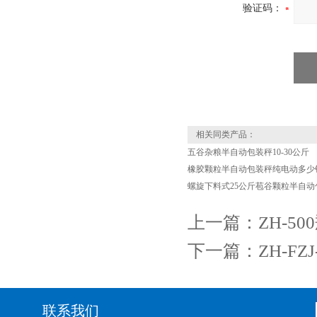
验证码：
相关同类产品：
五谷杂粮半自动包装秤10-30公斤
橡胶颗粒半自动包装秤纯电动多少
螺旋下料式25公斤苞谷颗粒半自动
上一篇：
ZH-5
下一篇：
ZH-F
联系我们