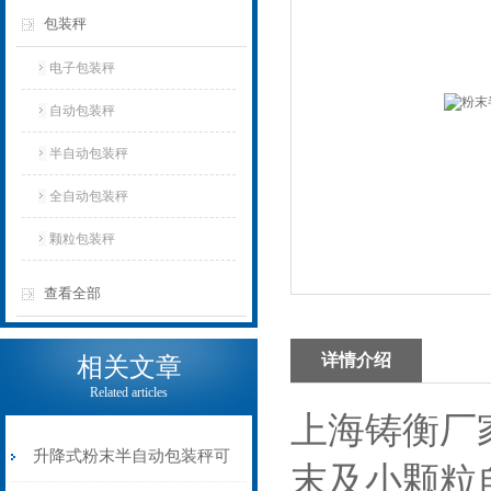
包装秤
电子包装秤
自动包装秤
半自动包装秤
全自动包装秤
颗粒包装秤
查看全部
详情介绍
相关文章
Related articles
上海铸衡厂
升降式粉末半自动包装秤可
末及小颗粒