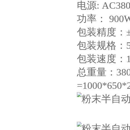
电源: AC38
功率： 900
包装精度：±
包装规格：5g
包装速度：15
总重量：38
=1000*650