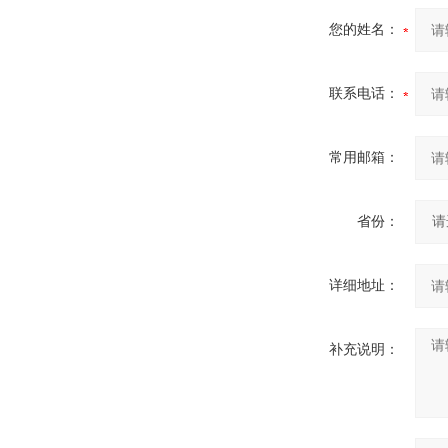
您的姓名：
联系电话：
常用邮箱：
省份：
详细地址：
补充说明：