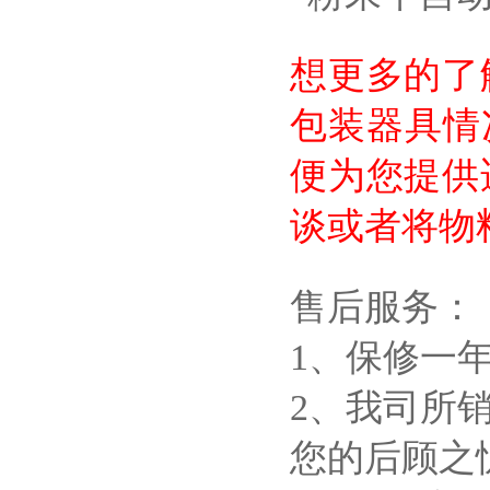
想更多的了
包装器具情
便为您提供
谈或者将物
售后服务：
1、保修一
2、我司所
您的后顾之