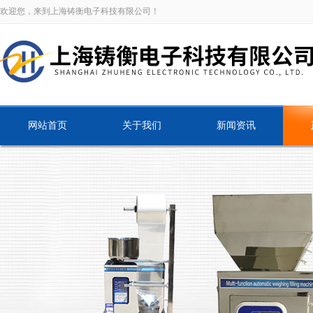
欢迎您，来到上海铸衡电子科技有限公司！
网站首页
关于我们
新闻资讯