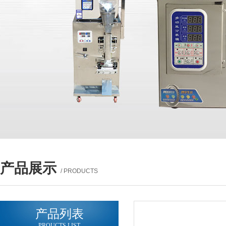
产品展示
/ PRODUCTS
产品列表
PROUCTS LIST