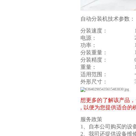
自动分装机技术参数：
分装速度：
电源：
功率：
分装重量：
分装精度：
重量：
适用范围：
外形尺寸：
想更多的了解该产品，
, 以便为您提供适合
服务政策
1、自本公司购买的设
2、我司还提供设备维