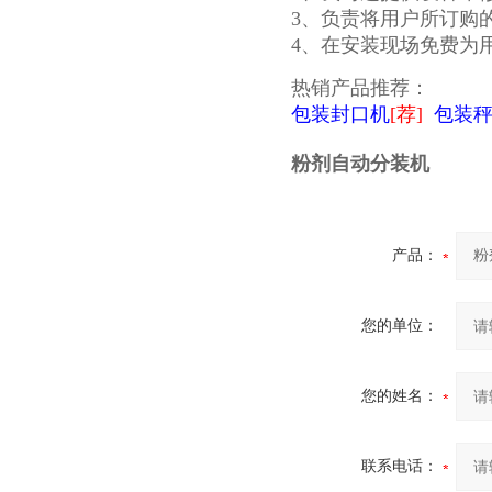
3、负责将用户所订购
4、在安装现场免费为
热销产品推荐：
包装封口机
[荐]
包装
粉剂自动分装机
产品：
您的单位：
您的姓名：
联系电话：