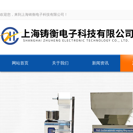
欢迎您，来到上海铸衡电子科技有限公司！
网站首页
关于我们
新闻资讯