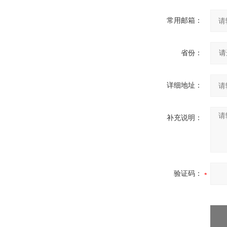
常用邮箱：
省份：
详细地址：
补充说明：
验证码：