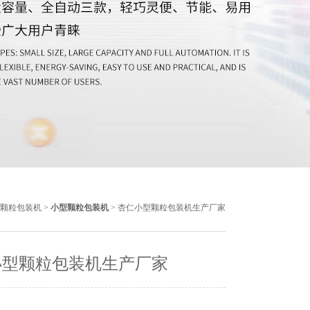
颗粒包装机
>
小型颗粒包装机
> 杏仁小型颗粒包装机生产厂家
小型颗粒包装机生产厂家