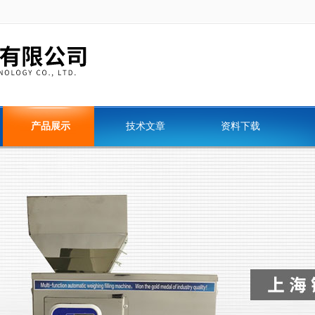
产品展示
技术文章
资料下载