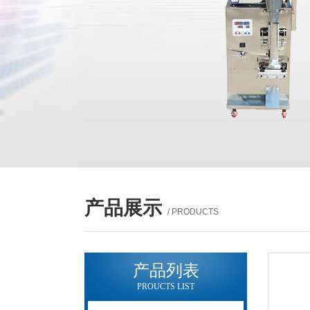
产品展示
/ PRODUCTS
产品列表
PROUCTS LIST