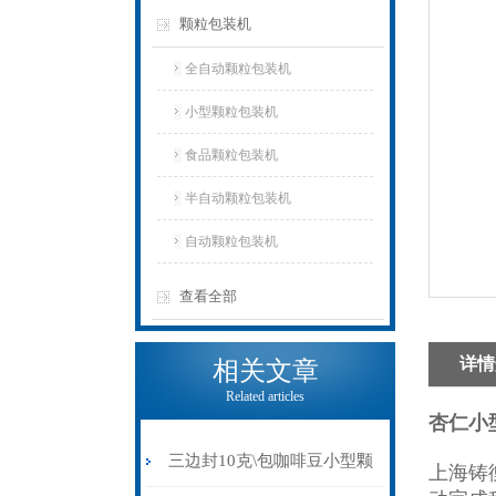
颗粒包装机
全自动颗粒包装机
小型颗粒包装机
食品颗粒包装机
半自动颗粒包装机
自动颗粒包装机
查看全部
详情
相关文章
Related articles
杏仁小
三边封10克\包咖啡豆小型颗
上海铸