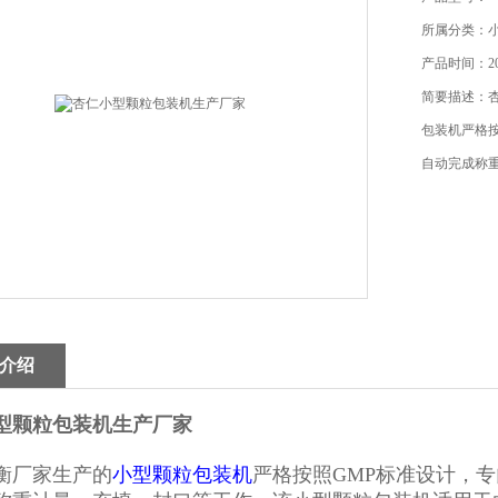
所属分类：
产品时间：202
简要描述：
包装机严格
自动完成称
介绍
型颗粒包装机生产厂家
衡厂家生产的
小型颗粒包装机
严格按照GMP标准设计，