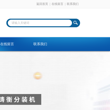
返回首页
|
在线留言
|
联系我们
在线留言
联系我们