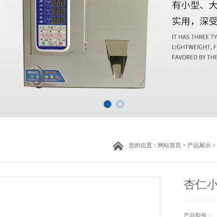
您的位置：
网站首页
>
产品展示
>
杏仁
产品型号：