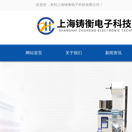
欢迎您，来到上海铸衡电子科技有限公司！
网站首页
关于我们
新闻资讯