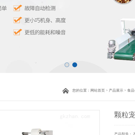
您的位置：
网站首页
>
产品展示
>
食品
颗粒宠
产品型号： 