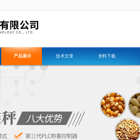
产品展示
技术文章
资料下载