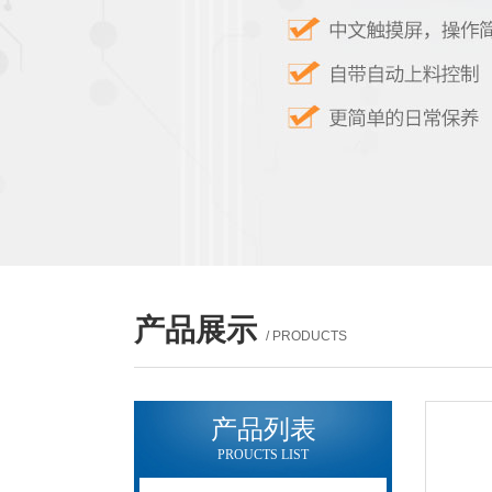
产品展示
/ PRODUCTS
产品列表
PROUCTS LIST