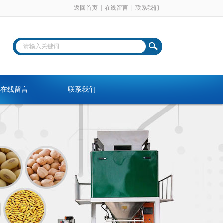
返回首页
|
在线留言
|
联系我们
在线留言
联系我们