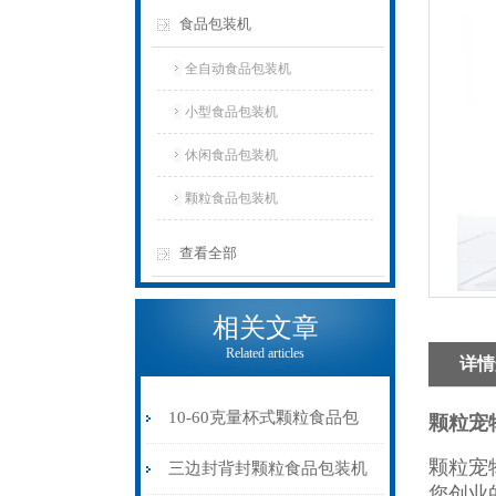
食品包装机
全自动食品包装机
小型食品包装机
休闲食品包装机
颗粒食品包装机
查看全部
相关文章
Related articles
详情
10-60克量杯式颗粒食品包
颗粒宠物
颗粒宠
装机多功能价格
三边封背封颗粒食品包装机
您创业