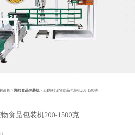
包装机
>
颗粒食品包装机
> ZH颗粒宠物食品包装机200-1500克
物食品包装机200-1500克
ZH