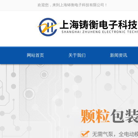
欢迎您，来到上海铸衡电子科技有限公司！
网站首页
关于我们
新闻资讯