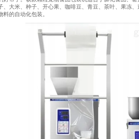
子、大米、种子、开心果、咖啡豆、青豆、茶叶、果冻、
物料的自动化包装。