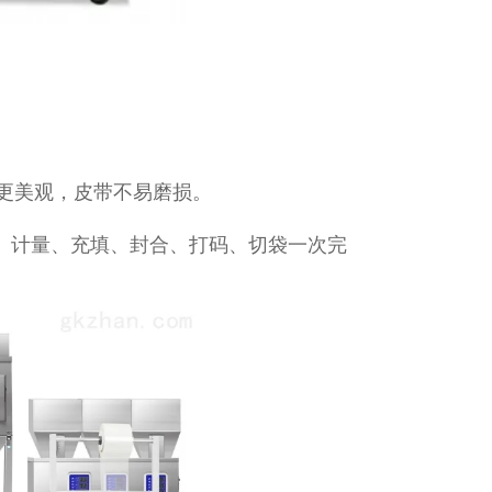
更美观，皮带不易磨损。
袋、计量、充填、封合、打码、切袋一次完