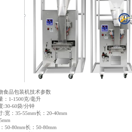
物食品包装机技术参数
：1-1500克/毫升
:30-60袋/分钟
:宽：35-55mm长：20-40mm
5mm
50-80mm长：50-80mm