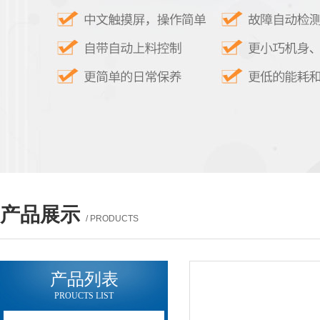
产品展示
/ PRODUCTS
产品列表
PROUCTS LIST