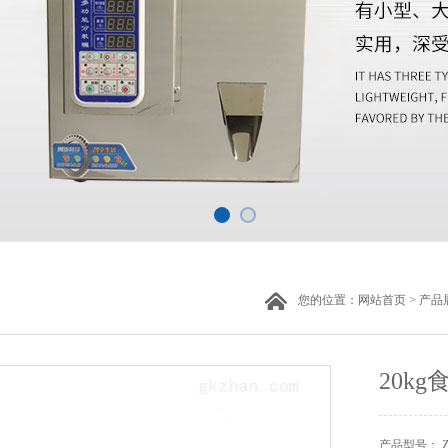
您的位置：
网站首页
>
产品
20k
产品型号： 