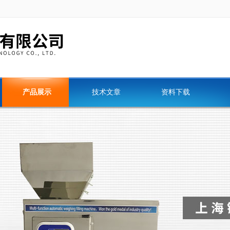
产品展示
技术文章
资料下载