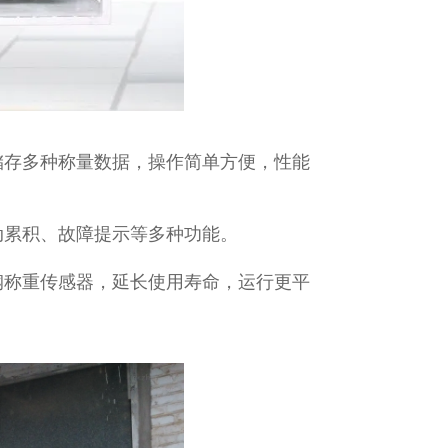
储存多种称量数据，操作简单方便，性能
动累积、故障提示等多种功能。
钢称重传感器，延长使用寿命，运行更平