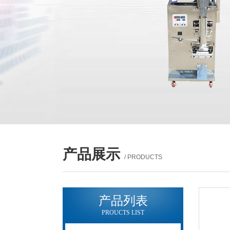
产品展示
/ PRODUCTS
产品列表
PROUCTS LIST