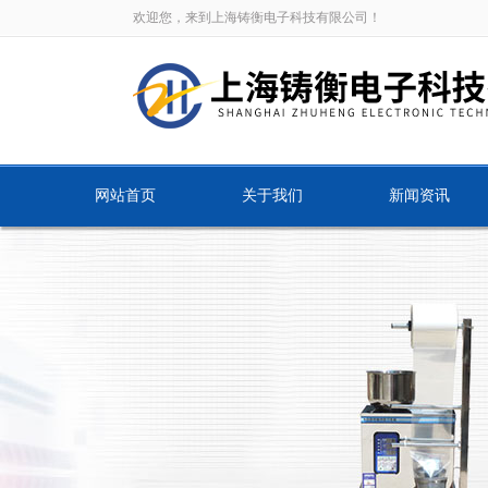
欢迎您，来到上海铸衡电子科技有限公司！
网站首页
关于我们
新闻资讯