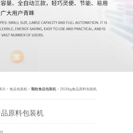
展示
>
食品包装机
>
颗粒食品包装机
> ZH20kg食品原料包装机
g食品原料包装机
ZH