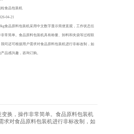
颗粒食品包装机
6-04-21
0kg食品原料包装机采用中文数字显示简便直观，工作状态任
作非常简单。食品原料包装机具有称量、卸料和夹袋等过程联
。我司还可根据用户需求对食品原料包装机进行非标改制，如
的产品感兴趣，咨询订购。
意变换，操作非常简单。食品原料包装机
需求对食品原料包装机进行非标改制，如