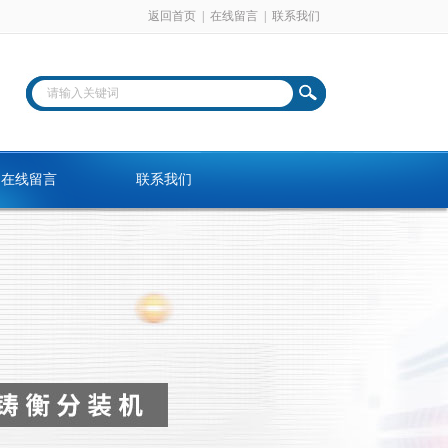
返回首页
|
在线留言
|
联系我们
在线留言
联系我们