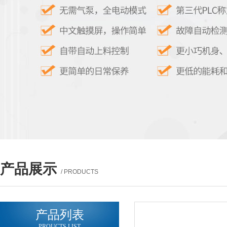
产品展示
/ PRODUCTS
产品列表
PROUCTS LIST