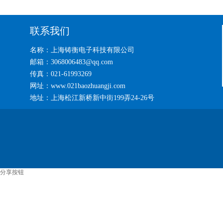
联系我们
名称：上海铸衡电子科技有限公司
邮箱：3068006483@qq.com
传真：021-61993269
网址：www.021baozhuangji.com
地址：上海松江新桥新中街199弄24-26号
分享按钮