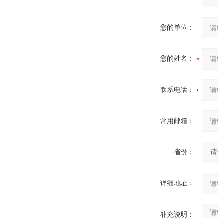
您的单位：
您的姓名：
联系电话：
常用邮箱：
省份：
详细地址：
补充说明：