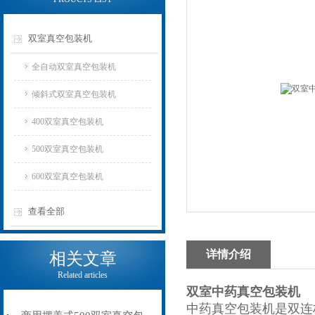
双室真空包装机
全自动双室真空包装机
倾斜式双室真空包装机
400双室真空包装机
500双室真空包装机
600双室真空包装机
查看全部
详情介绍
相关文章
Related articles
双室中药真空包装机
中药真空包装机
是双连