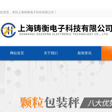
欢迎您，来到上海铸衡电子科技有限公司！
网站首页
关于我们
新闻资讯