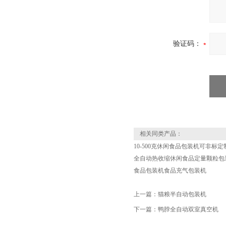
验证码：
相关同类产品：
10-500克休闲食品包装机可非标定
全自动热收缩休闲食品定量颗粒包
食品包装机食品充气包装机
上一篇：
猫粮半自动包装机
下一篇：
鸭脖全自动双室真空机