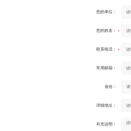
您的单位：
您的姓名：
联系电话：
常用邮箱：
省份：
详细地址：
补充说明：