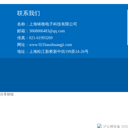
联系我们
名称：上海铸衡电子科技有限公司
邮箱：3068006483@qq.com
传真：021-61993269
网址：www.021baozhuangji.com
地址：上海松江新桥新中街199弄24-26号
分享按钮
沪公网安备 31011