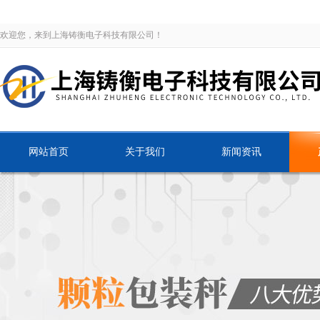
欢迎您，来到上海铸衡电子科技有限公司！
网站首页
关于我们
新闻资讯