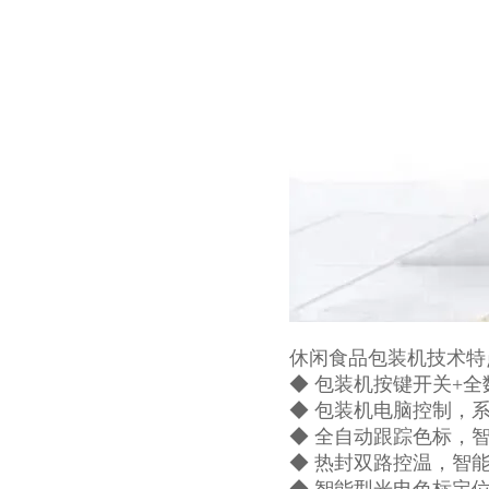
休闲食品包装机技术特
◆ 包装机按键开关+
◆ 包装机电脑控制，
◆ 全自动跟踪色标，
◆ 热封双路控温，智