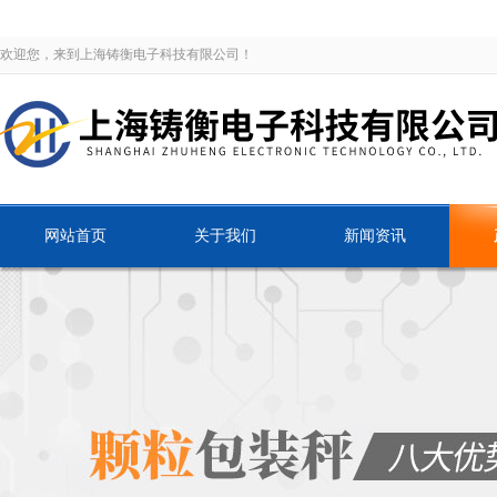
欢迎您，来到上海铸衡电子科技有限公司！
网站首页
关于我们
新闻资讯