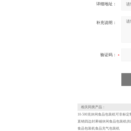
详细地址：
补充说明：
验证码：
相关同类产品：
10-500克休闲食品包装机可非标定
直销四边封果铺休闲食品包装机供
食品包装机食品充气包装机