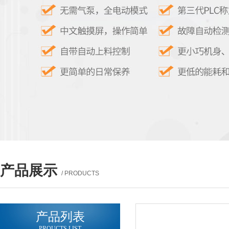
产品展示
/ PRODUCTS
产品列表
PROUCTS LIST