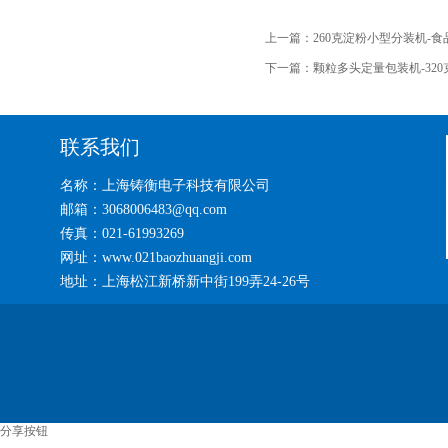
上一篇：
260克淀粉小型分装机-
下一篇：
颗粒多头定量包装机-32
联系我们
名称：上海铸衡电子科技有限公司
邮箱：3068006483@qq.com
传真：021-61993269
网址：www.021baozhuangji.com
地址：上海松江新桥新中街199弄24-26号
分享按钮