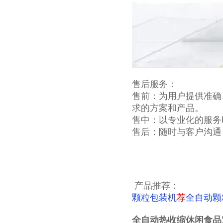
售后服务：
售前：为用户提供准确
求的方案和产品。
售中：以专业化的服务
售后：随时与客户沟通
产品推荐：
颗粒包装机
荐
全自动颗
全自动热收缩休闲食品