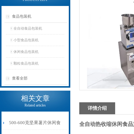
食品包装机
全自动食品包装机
小型食品包装机
休闲食品包装机
颗粒食品包装机
查看全部
相关文章
Related articles
详情介绍
500-600克坚果薯片休闲食
全自动热收缩休闲食品