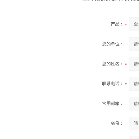
产品：
您的单位：
您的姓名：
联系电话：
常用邮箱：
省份：