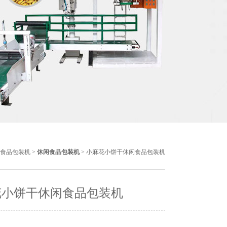
食品包装机
>
休闲食品包装机
> 小麻花小饼干休闲食品包装机
花小饼干休闲食品包装机