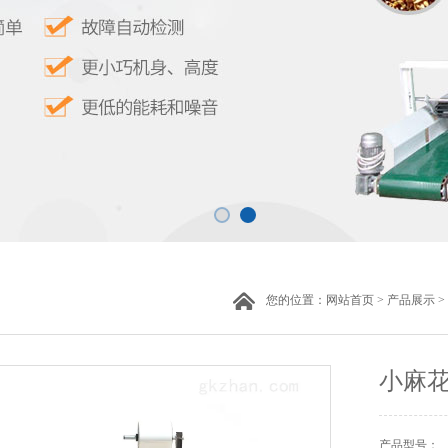
您的位置：
网站首页
>
产品展示
>
小麻
产品型号：