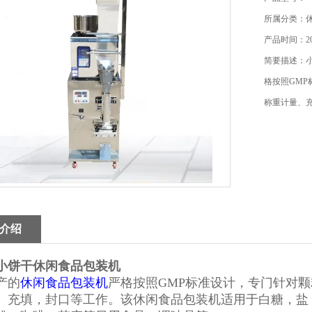
所属分类：
产品时间：202
简要描述：
格按照GM
称重计量、
介绍
小饼干休闲食品包装机
产的
休闲食品包装机
严格按照GMP标准设计，专门针对
、充填，封口等工作。该休闲食品包装机适用于白糖，盐