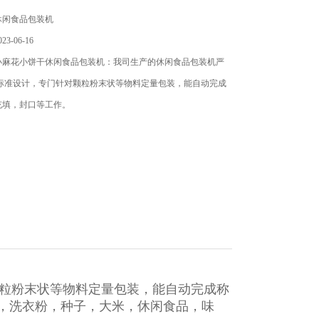
休闲食品包装机
3-06-16
小麻花小饼干休闲食品包装机：我司生产的休闲食品包装机严
P标准设计，专门针对颗粒粉末状等物料定量包装，能自动完成
充填，封口等工作。
颗粒粉末状等物料定量包装，能自动完成称
，洗衣粉，种子，大米，休闲食品，味