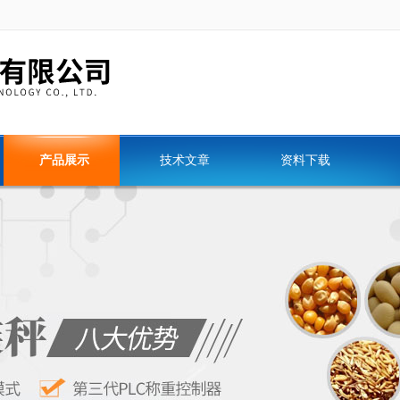
产品展示
技术文章
资料下载