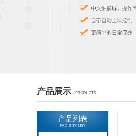
产品展示
/ PRODUCTS
产品列表
PROUCTS LIST