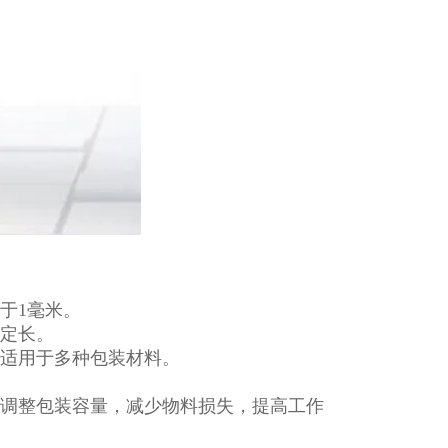
于1毫米。
、定长。
，适用于多种包装材料。
时调整包装容量，减少物料损失，提高工作