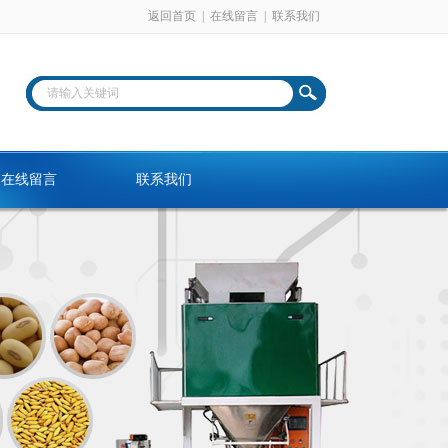
返回首页
|
在线留言
|
联系我们
在线留言
联系我们