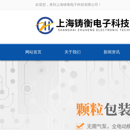
欢迎您，来到上海铸衡电子科技有限公司！
网站首页
关于我们
新闻资讯