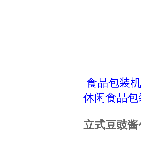
食品包装
休闲食品包
立式豆豉酱