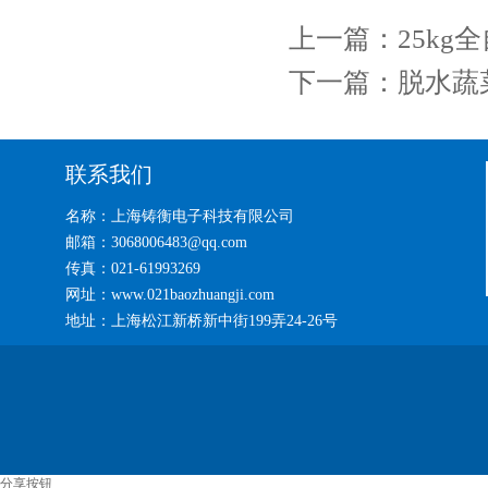
上一篇：
25k
下一篇：
脱水蔬
联系我们
名称：上海铸衡电子科技有限公司
邮箱：3068006483@qq.com
传真：021-61993269
网址：www.021baozhuangji.com
地址：上海松江新桥新中街199弄24-26号
分享按钮