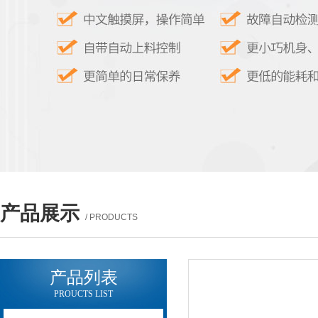
产品展示
/ PRODUCTS
产品列表
PROUCTS LIST