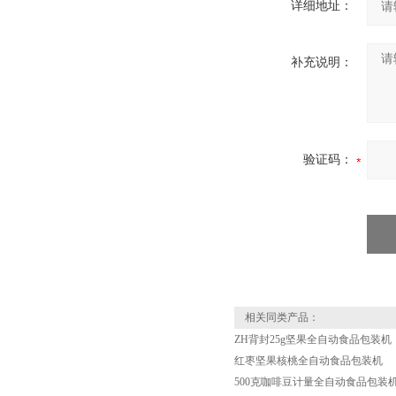
详细地址：
补充说明：
验证码：
相关同类产品：
ZH背封25g坚果全自动食品包装机
红枣坚果核桃全自动食品包装机
500克咖啡豆计量全自动食品包装