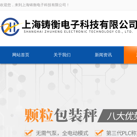
欢迎您，来到上海铸衡电子科技有限公司！
网站首页
关于我们
新闻资讯