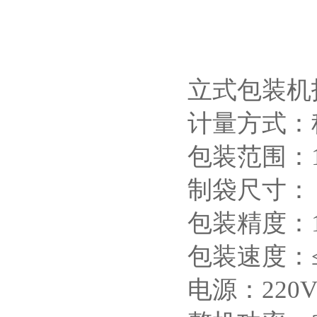
立式包装机
计量方式：
包装范围：1-
制袋尺寸：（
包装精度：1/1
包装速度：
电源：220V5