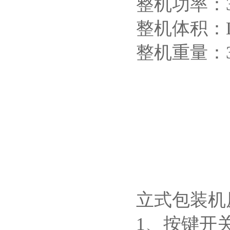
整机功率：3
整机体积：L52
整机重量：3
立式包装机
1、按键开