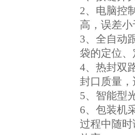
2、电脑控
高，误差小
3、全自动
袋的定位、
4、热封双
封口质量，
5、智能型
6、包装机
过程中随时