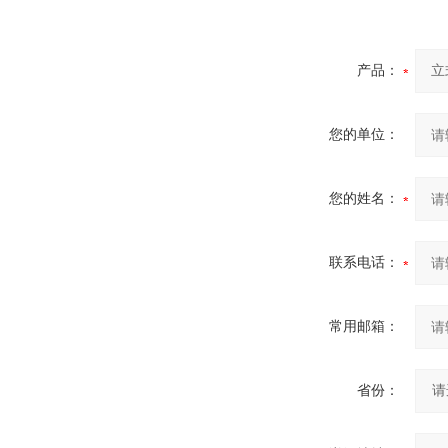
产品：
您的单位：
您的姓名：
联系电话：
常用邮箱：
省份：