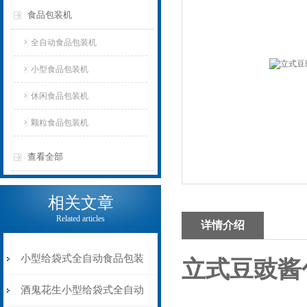
食品包装机
全自动食品包装机
小型食品包装机
休闲食品包装机
颗粒食品包装机
查看全部
相关文章
Related articles
详情介绍
小型给袋式全自动食品包装
立式豆豉酱
机100-1000克
酒鬼花生小型给袋式全自动