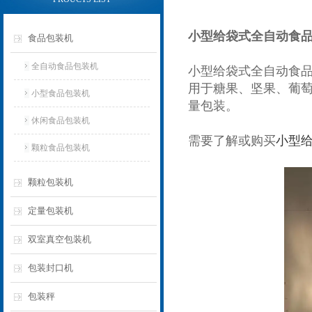
小型给袋式全自动食品包装
食品包装机
全自动食品包装机
小型给袋式全自动食
用于糖果、坚果、葡
小型食品包装机
量包装。
休闲食品包装机
需要了解或购买
小型
颗粒食品包装机
颗粒包装机
定量包装机
双室真空包装机
包装封口机
包装秤