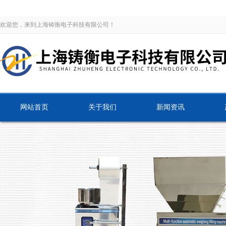
欢迎您，来到上海铸衡电子科技有限公司！
网站首页
关于我们
新闻资讯