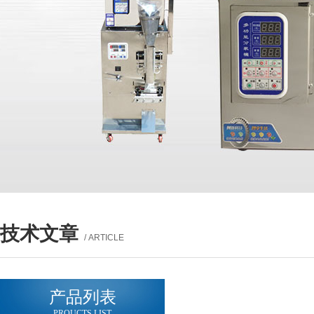
技术文章
/ ARTICLE
产品列表
PROUCTS LIST