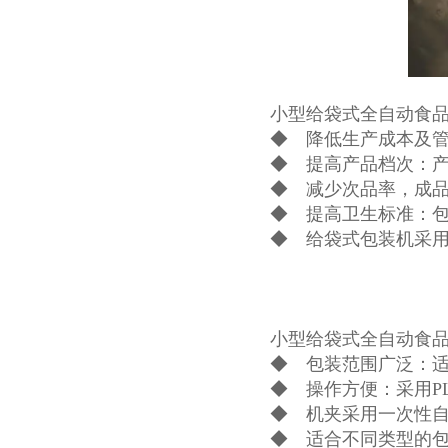
小型给袋式全自动食
◆ 降低生产成本及管
◆ 提高产品档次：
◆ 减少次品率，成品
◆ 提高卫生标准：
◆ 给袋式包装机采
小型给袋式全自动食
◆ 包装范围广泛：
◆ 操作方便：采用P
◆ 机夹采用一次性
◆ 适合不同类型的