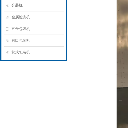
分装机
金属检测机
五金包装机
阀口包装机
枕式包装机