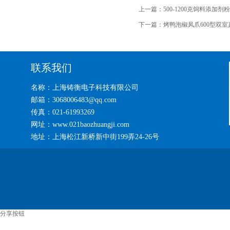
上一篇：
500-1200克饲料添加
下一篇：
烤鸭泡椒凤爪600型双
联系我们
名称：上海铸衡电子科技有限公司
邮箱：3068006483@qq.com
传真：021-61993269
网址：www.021baozhuangji.com
地址：上海松江新桥新中街199弄24-26号
分享按钮