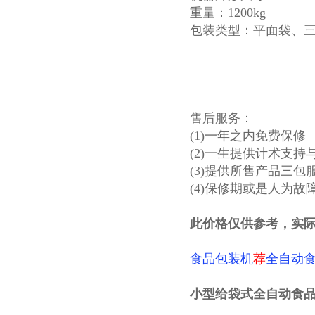
重量：1200kg
包装类型：平面袋、
售后服务：
(1)一年之内免费保修
(2)一生提供计术支持
(3)提供所售产品三包
(4)保修期或是人为
此价格仅供参考，实
食品包装机
荐
全自动
小型给袋式全自动食品包装