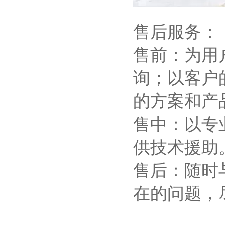
售后服务：
售前：为用
询；以客户
的方案和产
售中：以专
供技术援助
售后：随时
在的问题，