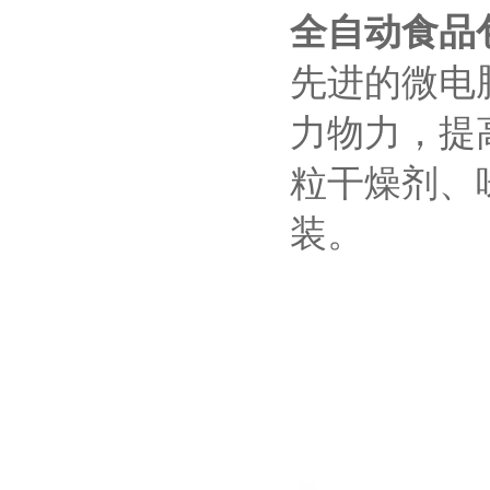
全自动食品
先进的微电
力物力，提
粒干燥剂、
装。