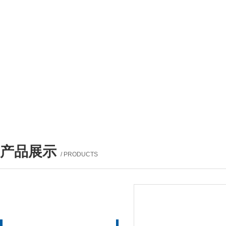
产品展示
/ PRODUCTS
产品列表
PROUCTS LIST