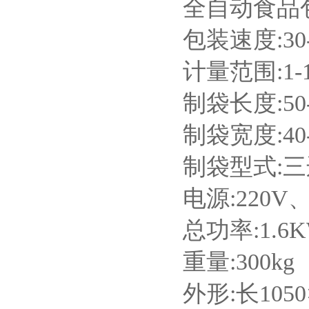
全自动食品
包装速度:30
计量范围:1-
制袋长度:50-
制袋宽度:40-
制袋型式:
电源:220V
总功率:1.6
重量:300kg
外形:长1050