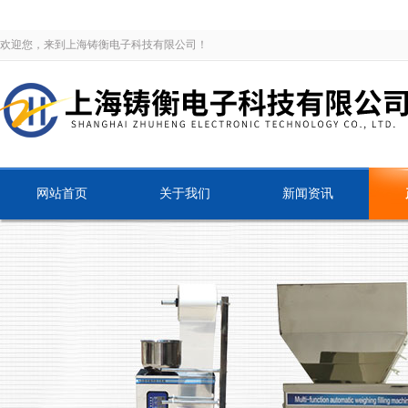
欢迎您，来到上海铸衡电子科技有限公司！
网站首页
关于我们
新闻资讯