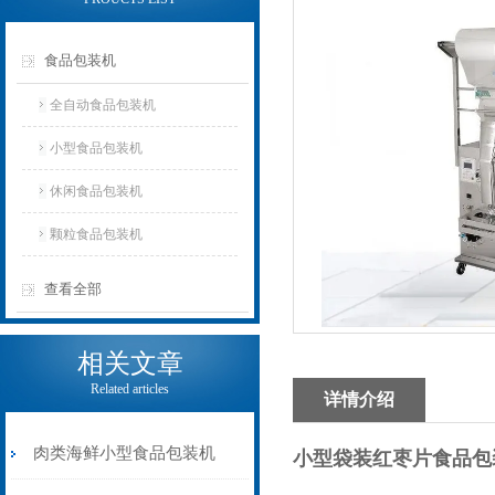
食品包装机
全自动食品包装机
小型食品包装机
休闲食品包装机
颗粒食品包装机
查看全部
相关文章
Related articles
详情介绍
肉类海鲜小型食品包装机
小型袋装红枣片食品包