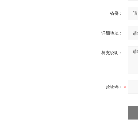
省份：
详细地址：
补充说明：
验证码：