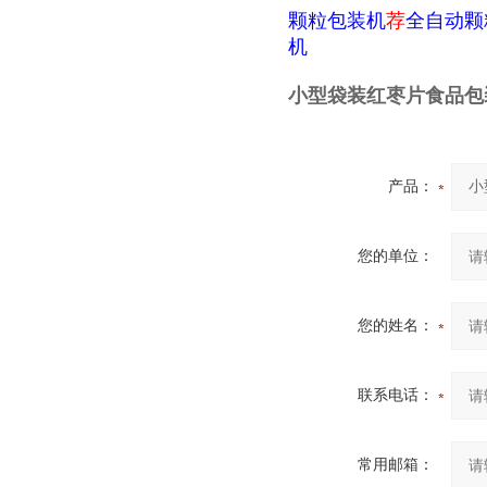
颗粒包装机
荐
全自动颗
机
小型袋装红枣片食品包
产品：
您的单位：
您的姓名：
联系电话：
常用邮箱：