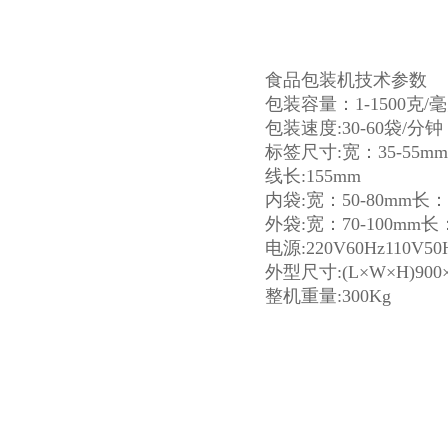
食品包装机技术参数
包装容量：1-1500克/
包装速度:30-60袋/分钟
标签尺寸:宽：35-55mm
线长:155mm
内袋:宽：50-80mm长：5
外袋:宽：70-100mm长：
电源:220V60Hz110V50
外型尺寸:(L×W×H)900×
整机重量:300Kg