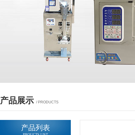
产品展示
/ PRODUCTS
产品列表
PROUCTS LIST