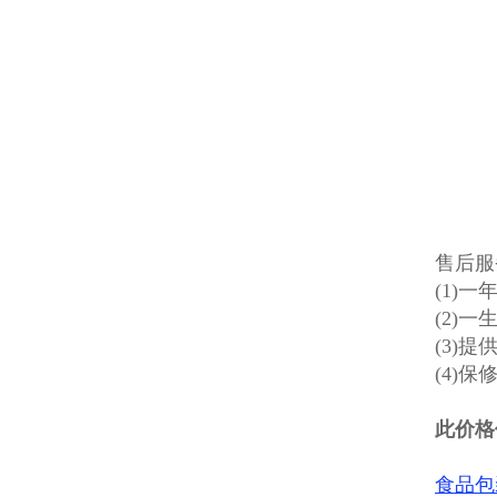
售后服
(1)
(2)
(3)
(4)
此价格
食品包