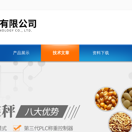
产品展示
技术文章
资料下载