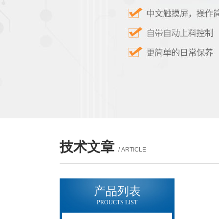
技术文章
/ ARTICLE
产品列表
PROUCTS LIST