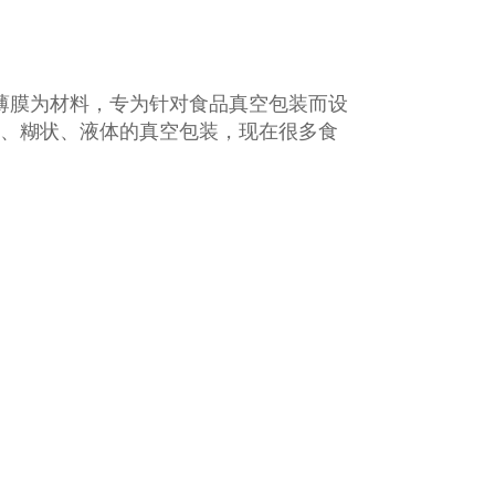
薄膜为材料，专为针对食品真空包装而设
、糊状、液体的真空包装，现在很多食