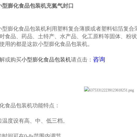
型小型膨化食品包装机充氮气封口
型小型膨化食品包装机
利用塑料复合薄膜或者塑料铝箔复合
对食品、药品、土特产、水产品、化工原料等固体、粉状
使用的都是这款小型膨化食品包装机。
咨询
解或购买
小型膨化食品包装机
请点击：
化食品包装机功能特点：
口温度设有高、中、低三档。
口时间可在0-8s范围内调节。