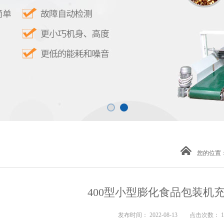
您的位置
400型小型膨化食品包装机
发布时间： 2022-08-13 点击次数： 1