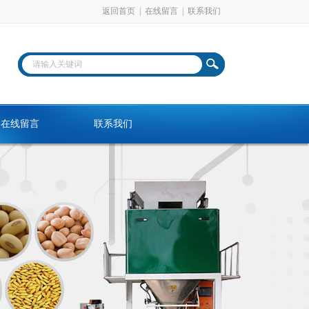
返回首页
|
在线留言
|
联系我们
在线留言
联系我们