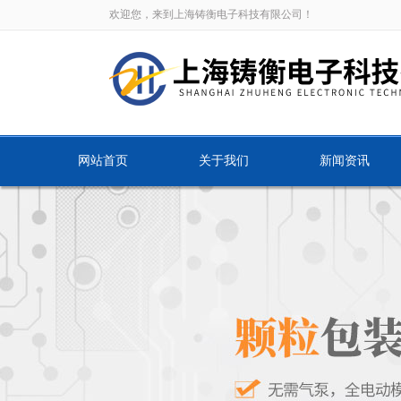
欢迎您，来到上海铸衡电子科技有限公司！
网站首页
关于我们
新闻资讯