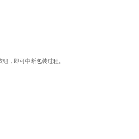
按钮，即可中断包装过程。