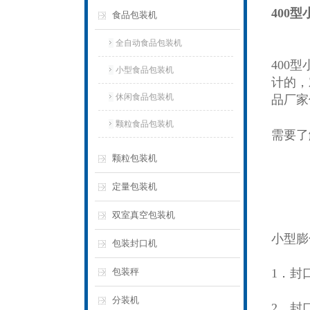
400
食品包装机
全自动食品包装机
400
小型食品包装机
计的，
休闲食品包装机
品厂家
颗粒食品包装机
需要了
颗粒包装机
定量包装机
双室真空包装机
小型膨
包装封口机
包装秤
1．封
分装机
2．封