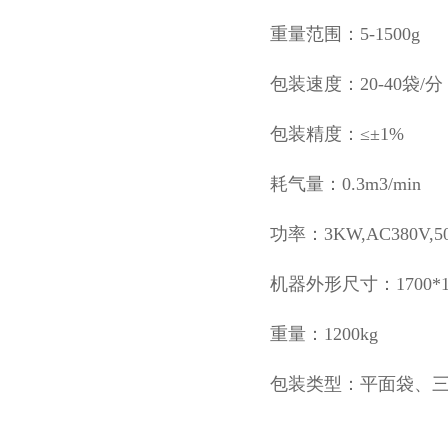
重量范围：5-1500g
包装速度：20-40袋
包装精度：≤±1%
耗气量：0.3m3/min
功率：3KW,AC380V,50
机器外形尺寸：1700*15
重量：1200kg
包装类型：平面袋、