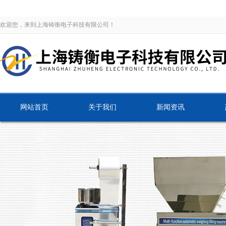
欢迎您，来到上海铸衡电子科技有限公司！
网站首页
关于我们
新闻资讯