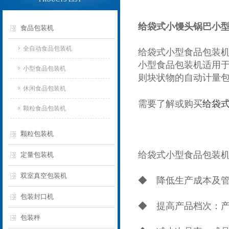
给袋式小馒头锅巴小
食品包装机
全自动食品包装机
给袋式小型食品包装
小型食品包装机适用
小型食品包装机
则块状物的自动计量
休闲食品包装机
需要了解或购买
给袋
颗粒食品包装机
颗粒包装机
给袋式小型食品包装
定量包装机
双室真空包装机
◆ 降低生产成本及管
包装封口机
◆ 提高产品档次：
包装秤