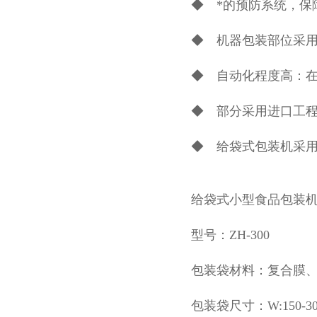
◆ *的预防系统，保
◆ 机器包装部位采
◆ 自动化程度高：
◆ 部分采用进口工
◆ 给袋式包装机采
给袋式小型食品包装
型号：ZH-300
包装袋材料：复合膜、P
包装袋尺寸：W:150-300