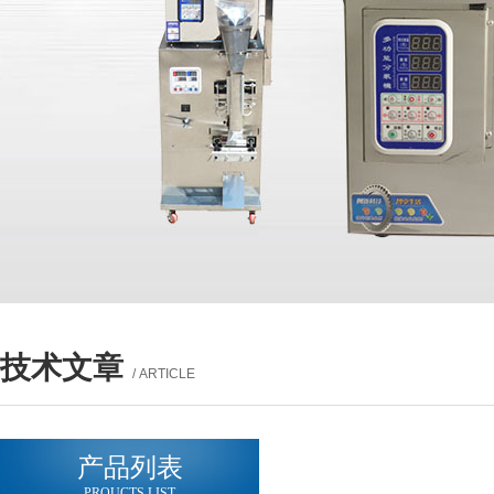
技术文章
/ ARTICLE
产品列表
PROUCTS LIST