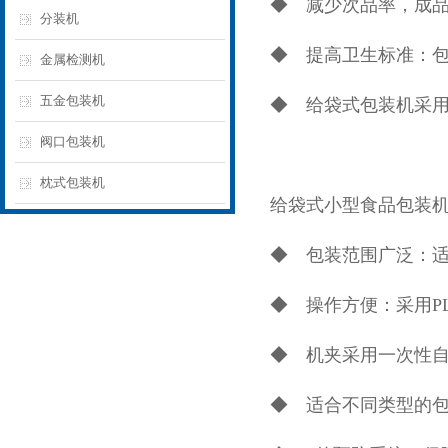
◆ 减少次品率，成品
分装机
◆ 提高卫生标准：
金属检测机
五金包装机
◆ 给袋式包装机采
阀口包装机
枕式包装机
给袋式小型食品包装
◆ 包装范围广泛：
◆ 操作方便：采用P
◆ 机夹采用一次性
◆ 适合不同类型的