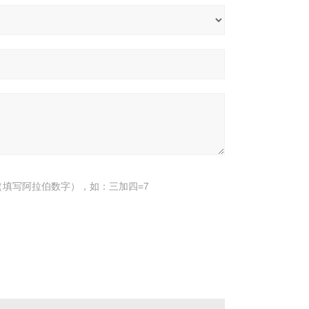
填写阿拉伯数字），如：三加四=7