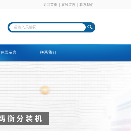
返回首页
|
在线留言
|
联系我们
在线留言
联系我们