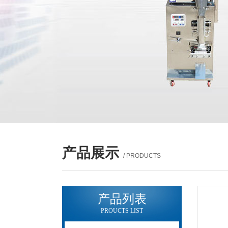
产品展示
/ PRODUCTS
产品列表
PROUCTS LIST