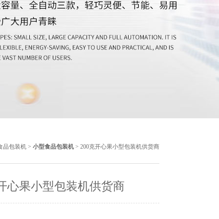
食品包装机
>
小型食品包装机
> 200克开心果小型包装机供货商
克开心果小型包装机供货商