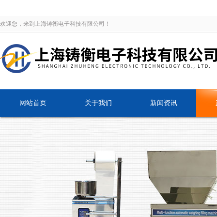
欢迎您，来到上海铸衡电子科技有限公司！
网站首页
关于我们
新闻资讯