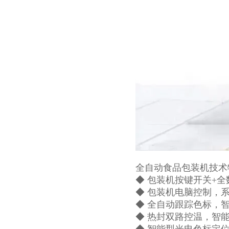
全自动食品包装机技术
◆ 包装机按键开关+
◆ 包装机电脑控制，
◆ 全自动跟踪色标，
◆ 热封双路控温，智