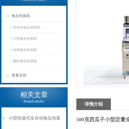
食品包装机
全自动食品包装机
小型食品包装机
休闲食品包装机
颗粒食品包装机
查看全部
相关文章
Related articles
详情介绍
小型给袋式全自动食品包装
500克西瓜子小型定量