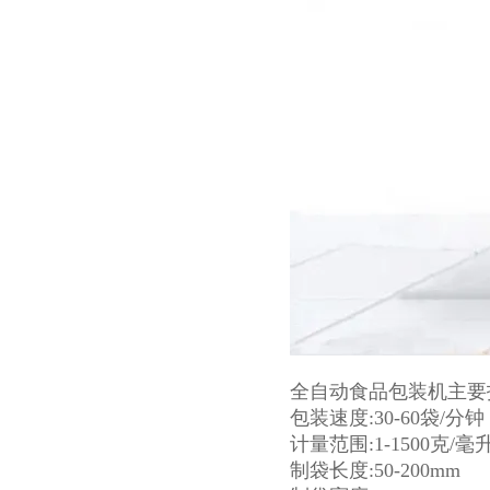
全自动食品包装机主要
包装速度:30-60袋/分钟
计量范围:1-1500克/毫
制袋长度:50-200mm