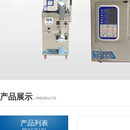
产品展示
/ PRODUCTS
产品列表
PROUCTS LIST