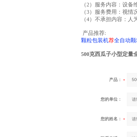
（2）服务内容：设备
（3）服务费用：视情
（4）不承担内容：人
产品推荐:
颗粒包装机
荐
全自动颗
500克西瓜子小型定量
产品：
您的单位：
您的姓名：