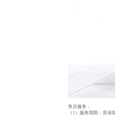
售后服务：
（1）服务期限：质保