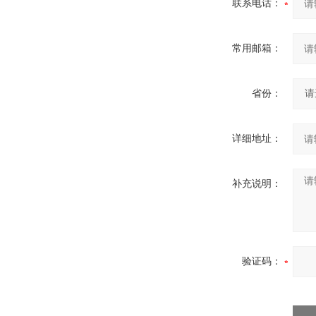
联系电话：
常用邮箱：
省份：
详细地址：
补充说明：
验证码：