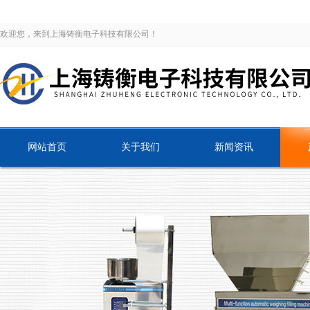
欢迎您，来到上海铸衡电子科技有限公司！
网站首页
关于我们
新闻资讯