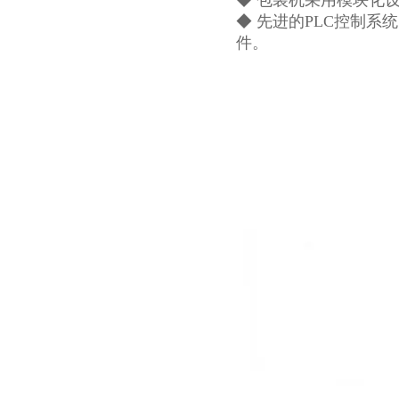
◆ 包装机采用模块化
◆ 先进的PLC控制
件。