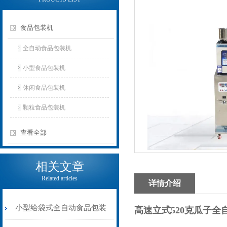
食品包装机
全自动食品包装机
小型食品包装机
休闲食品包装机
颗粒食品包装机
查看全部
相关文章
Related articles
详情介绍
小型给袋式全自动食品包装
高速立式520克瓜子