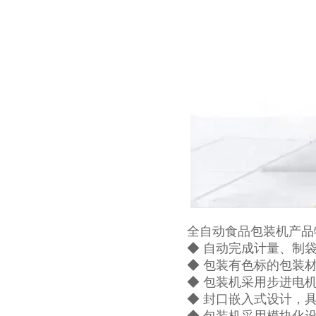
全自动食品包装机产品
◆ 自动完成计量、制
◆ 包装有色标的包装
◆ 包装机采用步进电
◆ 封口嵌入式设计，