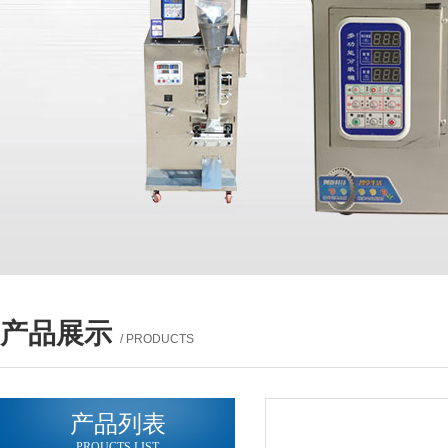
产品展示
/ PRODUCTS
产品列表
PROUCTS LIST