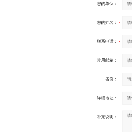
您的单位：
您的姓名：
联系电话：
常用邮箱：
省份：
详细地址：
补充说明：