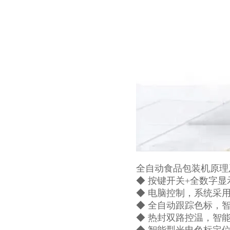
全自动食品包装机原理
◆ 按键开关+全数字
◆ 电脑控制，系统采
◆ 全自动跟踪色标，
◆ 热封双路控温，智