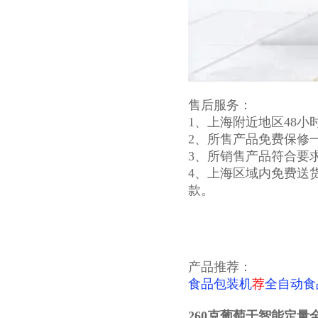
售后服务：
1、上海附近地区48小
2、所售产品免费保修
3、所销售产品符合要
4、上海区域内免费送
款。
产品推荐：
食品包装机
荐
全自动食
260克葡萄干智能定