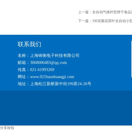
上一篇：
全自动气推杆型饼干食品
下一篇：
100克菊花茶叶全自动小
联系我们
名称：上海铸衡电子科技有限公司
邮箱：3068006483@qq.com
传真：021-61993269
网址：www.021baozhuangji.com
地址：上海松江新桥新中街199弄24-26号
分享按钮