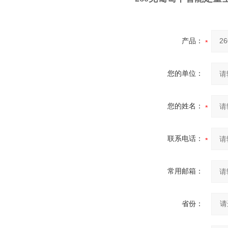
产品：
您的单位：
您的姓名：
联系电话：
常用邮箱：
省份：