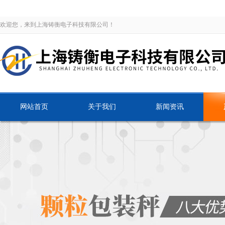
欢迎您，来到上海铸衡电子科技有限公司！
网站首页
关于我们
新闻资讯