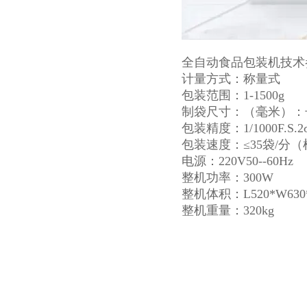
全自动食品包装机技术
计量方式：称量式
包装范围：1-1500g
制袋尺寸：（毫米）：长（
包装精度：1/1000F.S.2
包装速度：≤35袋/分
电源：220V50--60Hz
整机功率：300W
整机体积：L520*W630*
整机重量：320kg