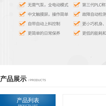
产品展示
/ PRODUCTS
产品列表
PROUCTS LIST