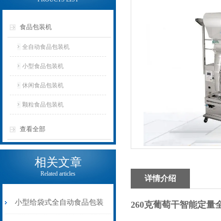
食品包装机
全自动食品包装机
小型食品包装机
休闲食品包装机
颗粒食品包装机
查看全部
相关文章
Related articles
详情介绍
小型给袋式全自动食品包装
260克葡萄干智能定