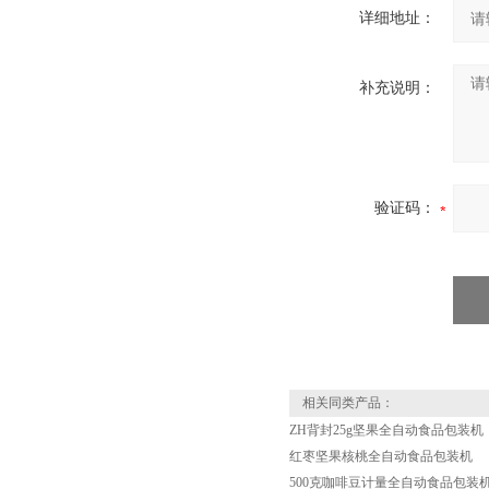
详细地址：
补充说明：
验证码：
相关同类产品：
ZH背封25g坚果全自动食品包装机
红枣坚果核桃全自动食品包装机
500克咖啡豆计量全自动食品包装