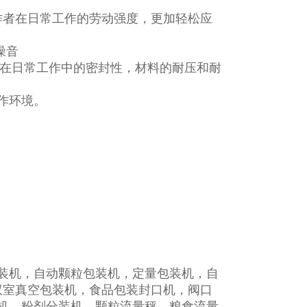
作者在日常工作的劳动强度，更加轻松应
噪音
器在日常工作中的密封性，材料的耐压和耐
作环境。
装机，自动颗粒包装机，定量包装机，自
0双室真空包装机，食品包装封口机，阀口
机，粉剂分装机，颗粒流量秤，粮食流量