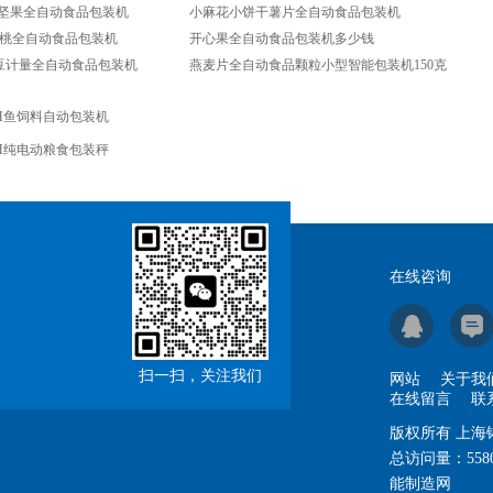
5g坚果全自动食品包装机
小麻花小饼干薯片全自动食品包装机
桃全自动食品包装机
开心果全自动食品包装机多少钱
啡豆计量全自动食品包装机
燕麦片全自动食品颗粒小型智能包装机150克
H鱼饲料自动包装机
H纯电动粮食包装秤
在线咨询
扫一扫，关注我们
网站
关于我
在线留言
联
版权所有 上
总访问量：
558
能制造网