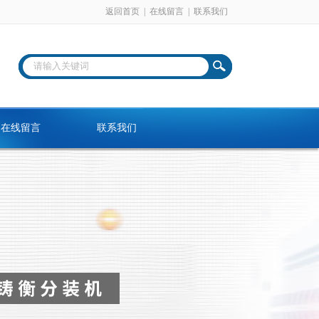
返回首页
|
在线留言
|
联系我们
在线留言
联系我们