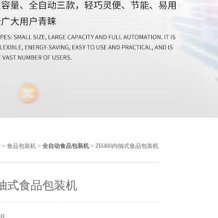
示
>
食品包装机
>
全自动食品包装机
> ZH400内抽式食品包装机
内抽式食品包装机
ZH