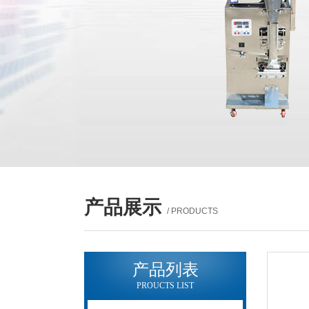
产品展示
/ PRODUCTS
产品列表
PROUCTS LIST