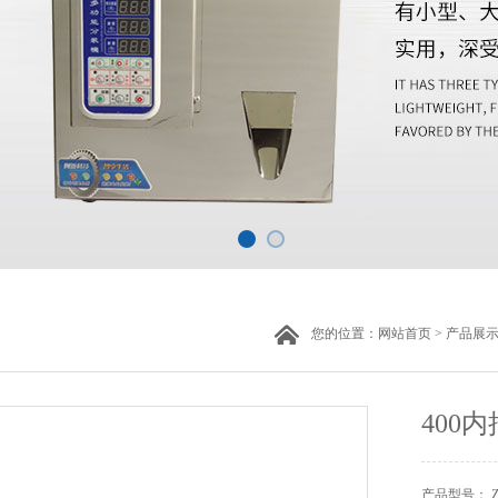
您的位置：
网站首页
>
产品展
400
产品型号： 