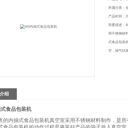
所属分类：
产品时间：202
简要描述：4
用不锈钢材
式食品包装
空，抽气结
介绍
内抽式食品包装机
售的内抽式食品包装机真空室采用不锈钢材料制作，是所
式食品包装机的动作过程是将装好产品的袋子放入真空室