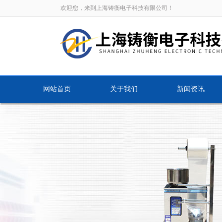
欢迎您，来到上海铸衡电子科技有限公司！
网站首页
关于我们
新闻资讯