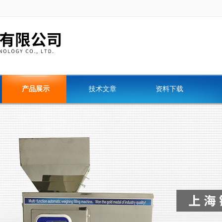
产品展示
技术文章
资料下载