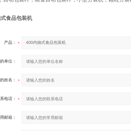
内抽式食品包装机
产品：
的单位：
的姓名：
系电话：
用邮箱：