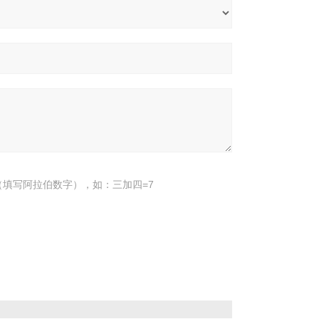
填写阿拉伯数字），如：三加四=7