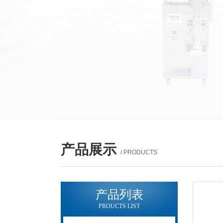
产品展示
/ PRODUCTS
产品列表
PROUCTS LIST