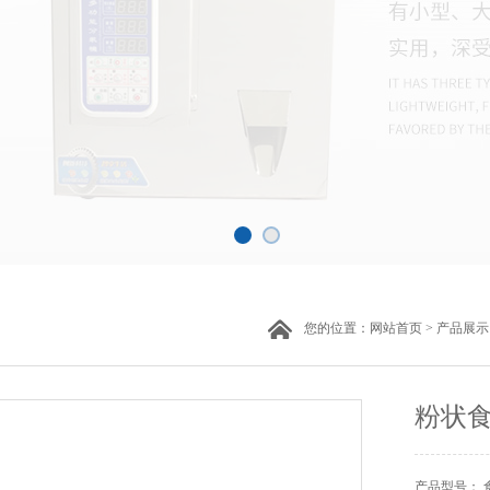
您的位置：
网站首页
>
产品展示
粉状
产品型号： 