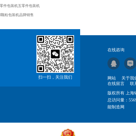
零件包装机五零件包装机
H颗粒包装机品牌销售
在线咨询
扫一扫，关注我们
网站
关于我
在线留言
联
版权所有 上
总访问量：
556
能制造网