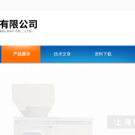
产品展示
技术文章
资料下载