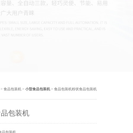
>
食品包装机
>
小型食品包装机
> 食品包装机粉状食品包装机
食品包装机
食品包装机