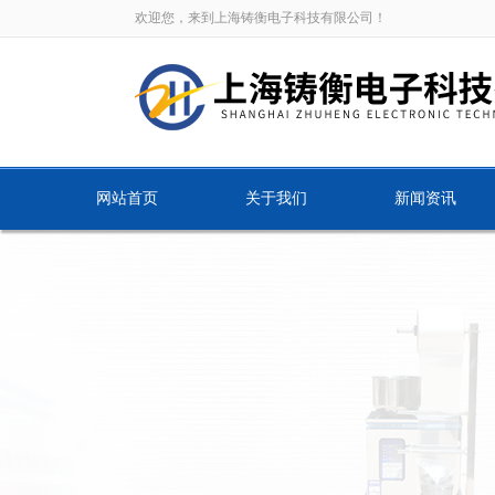
欢迎您，来到上海铸衡电子科技有限公司！
网站首页
关于我们
新闻资讯