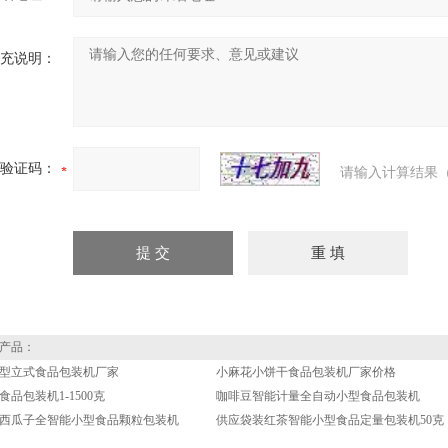
充说明：
验证码：
请输入计算结果（
产品：
型立式食品包装机厂家
小麻花小饼干食品包装机厂家价格
品包装机1-1500克
咖啡豆智能计量全自动小型食品包装机
0g西瓜子全智能小型食品颗粒包装机
供应袋装红茶智能小型食品定量包装机50克