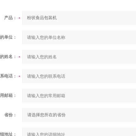
产品：
的单位：
的姓名：
系电话：
用邮箱：
省份：
细地址：