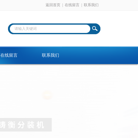
返回首页
|
在线留言
|
联系我们
在线留言
联系我们