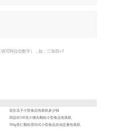
填写阿拉伯数字），如：三加四=7
花生瓜子小型食品包装机多少钱
四边封100克小馒头颗粒小型食品包装机
500g杏仁颗粒背封式小型食品自动定量包装机