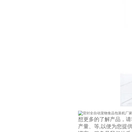
想更多的了解产品，请
产量、等,以便为您提