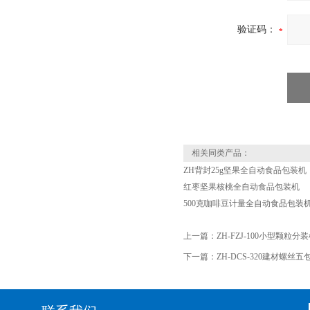
验证码：
相关同类产品：
ZH背封25g坚果全自动食品包装机
红枣坚果核桃全自动食品包装机
500克咖啡豆计量全自动食品包装
上一篇：
ZH-FZJ-100小型颗粒分
下一篇：
ZH-DCS-320建材螺丝五