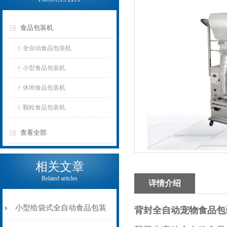
食品包装机
全自动食品包装机
小型食品包装机
休闲食品包装机
颗粒食品包装机
查看全部
相关文章
Related articles
详情介绍
小型给袋式全自动食品包装
背封全自动宠物食品包