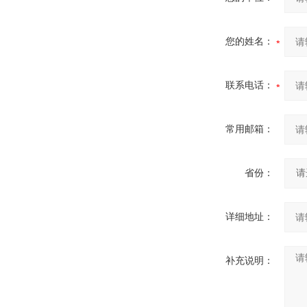
您的姓名：
联系电话：
常用邮箱：
省份：
详细地址：
补充说明：