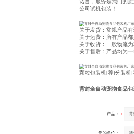
诺言，服务是我们的质
公司试机包装！
关于发货：常规产品有
关于运费：所有产品都
关于收货：一般物流为
关于售后：产品均为一
颗粒包装机
[荐]
分装机
背封全自动宠物食品包
产品：
您的单位：