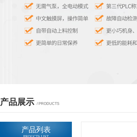
产品展示
/ PRODUCTS
产品列表
PROUCTS LIST