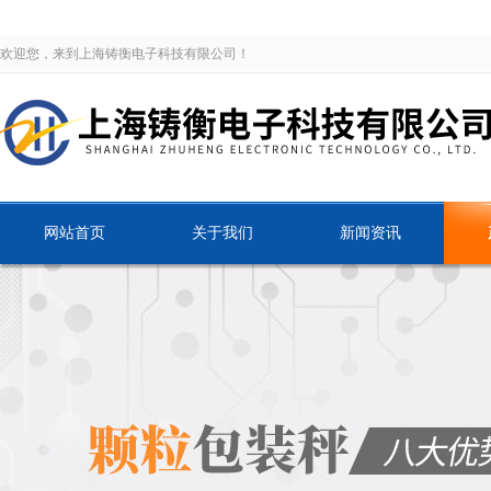
欢迎您，来到上海铸衡电子科技有限公司！
网站首页
关于我们
新闻资讯