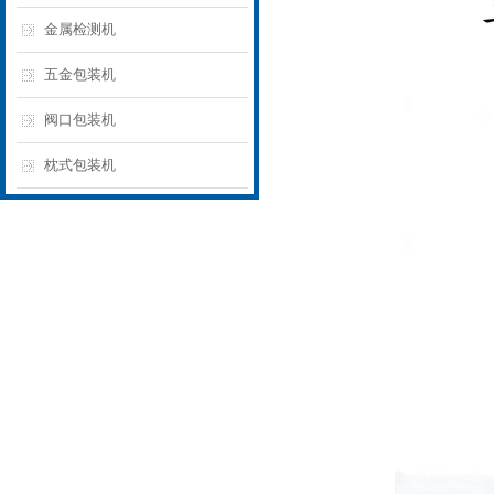
金属检测机
五金包装机
阀口包装机
枕式包装机