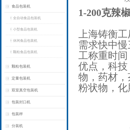
食品包装机
1-200克
全自动食品包装机
小型食品包装机
上海铸衡工
休闲食品包装机
需求快中慢
颗粒食品包装机
工称重时间
优点，科技
颗粒包装机
物，药材，
定量包装机
粉状物，化
双室真空包装机
包装封口机
包装秤
分装机