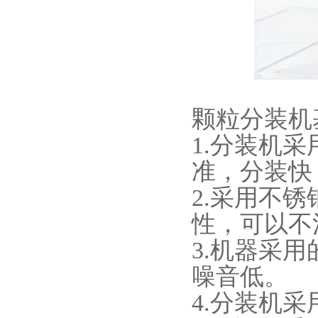
颗粒分装机
1.分装机
准，分装快
2.采用不
性，可以不
3.机器采
噪音低。
4.分装机