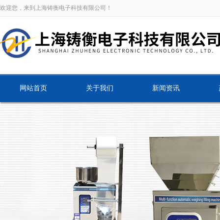
欢迎您，来到上海铸衡电子科技有限公司！
网站首页
关于我们
新闻资讯