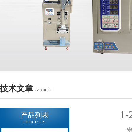
技术文章
/ ARTICLE
1
产品列表
PROUCTS LIST
发