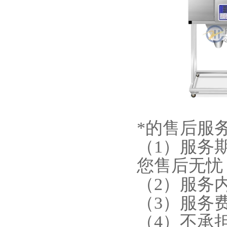
*的售后服
（1）服务
您售后无忧
（2）服务
（3）服务
（4）不承