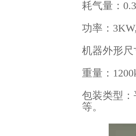
耗气量：0.3m
功率：3KW,A
机器外形尺寸：
重量：1200
包装类型：
等。