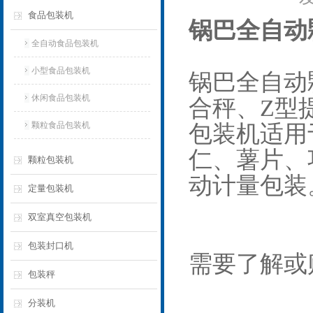
食品包装机
锅巴全自动
全自动食品包装机
小型食品包装机
锅巴
全自动
休闲食品包装机
合秤、Z型
颗粒食品包装机
包装机适用
仁、薯片、
颗粒包装机
动计量包装
定量包装机
双室真空包装机
包装封口机
需要了解或
包装秤
分装机