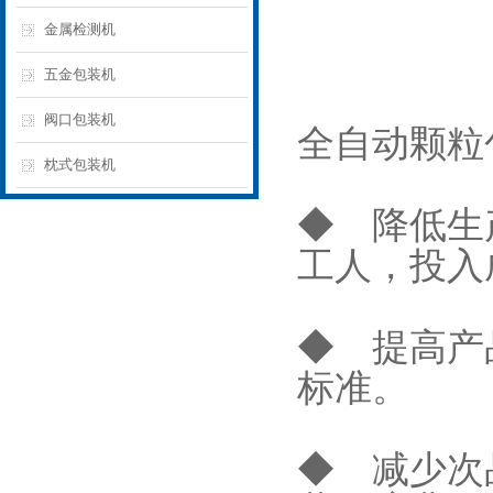
金属检测机
五金包装机
阀口包装机
全自动颗粒
枕式包装机
◆ 降低生
工人，投入
◆ 提高产
标准。
◆ 减少次