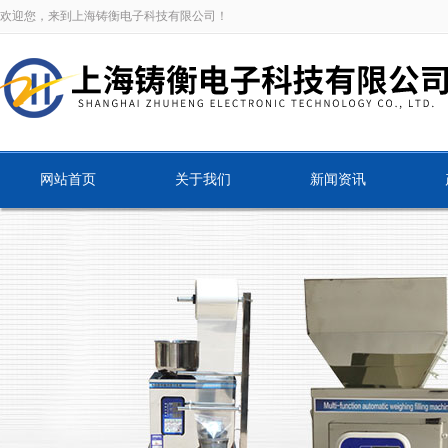
欢迎您，来到上海铸衡电子科技有限公司！
网站首页
关于我们
新闻资讯