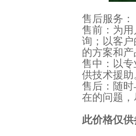
售后服务：
售前：为用
询；以客户
的方案和产
售中：以专
供技术援助
售后：随时
在的问题，
此价格仅供