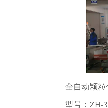
全自动颗粒
型号：ZH-3