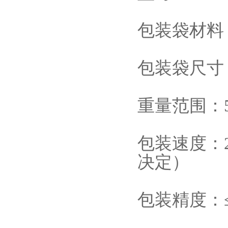
包装袋材料
包装袋尺寸：W:
重量范围：5-
包装速度：
决定）
包装精度：≤