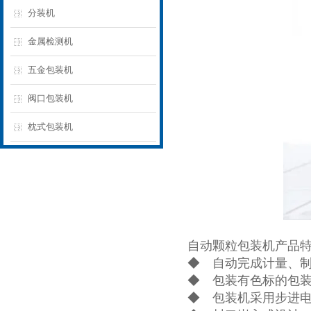
分装机
金属检测机
五金包装机
阀口包装机
枕式包装机
自动颗粒包装机产品
◆ 自动完成计量、
◆ 包装有色标的包
◆ 包装机采用步进