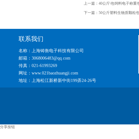
上一篇：
40公斤\包饲料电子称
下一篇：
50公斤塑料生物质颗粒
联系我们
名称：上海铸衡电子科技有限公司
邮箱：3068006483@qq.com
传真：021-61993269
网址：www.021baozhuangji.com
地址：上海松江新桥新中街199弄24-26号
分享按钮