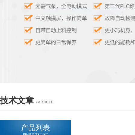
技术文章
/ ARTICLE
产品列表
PROUCTS LIST