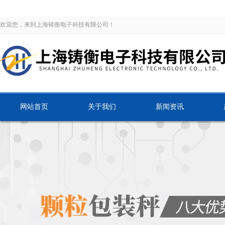
欢迎您，来到上海铸衡电子科技有限公司！
网站首页
关于我们
新闻资讯