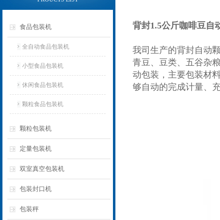
背封1.5公斤咖啡豆
食品包装机
全自动食品包装机
我司生产的背封
自动
青豆、豆类、五谷杂粮
小型食品包装机
动包装，主要包装材
休闲食品包装机
够自动的完成计量、
颗粒食品包装机
颗粒包装机
定量包装机
双室真空包装机
包装封口机
包装秤