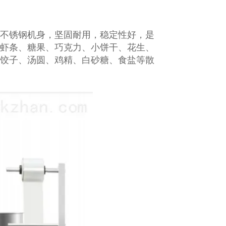
不锈钢机身，坚固耐用，稳定性好，是
虾条、糖果、巧克力、小饼干、花生、
饺子、汤圆、鸡精、白砂糖、食盐等散