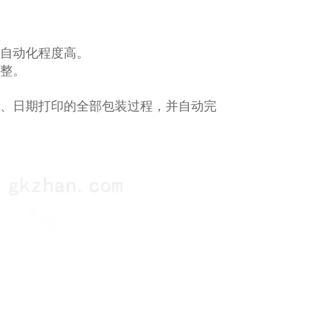
自动化程度高。
整。
、日期打印的全部包装过程，并自动完