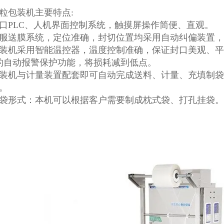
粒包装机主要特点:
口PLC、人机界面控制系统，触摸屏操作简便、直观。
服送膜系统，定位准确，封切位置均采用自动纠偏装置，
装机采用智能温控器，温度控制准确，保证封口美观、平
的自动报警保护功能，将损耗减到低点。
装机与计量装置配套即可自动完成送料、计量、充填制袋
。
袋形式：本机可以根据客户需要制成枕式袋、打孔挂袋。