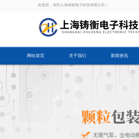
欢迎您，来到上海铸衡电子科技有限公司！
网站首页
关于我们
新闻资讯