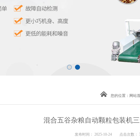
您的位置：
网站
混合五谷杂粮自动颗粒包装机三边封
发布时间： 2025-10-24 点击次数： 