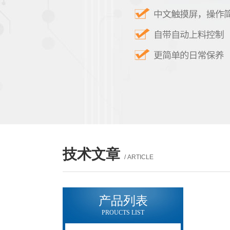
技术文章
/ ARTICLE
产品列表
PROUCTS LIST