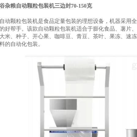
谷杂粮自动颗粒包装机三边封70-150克
自动颗粒包装机
是食品定量包装的理想设备，机器采用全
的好帮手。该款自动颗粒包装机适合于膨化食品、薯片、
大米、种子、开心果、咖啡豆、青豆、茶叶、果冻、速冻
料的自动化包装。