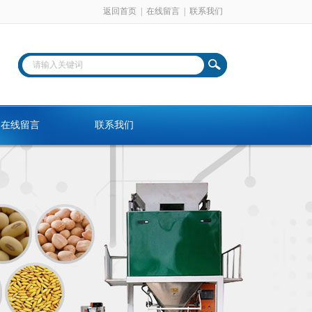
返回首页
|
在线留言
|
联系我们
在线留言
联系我们