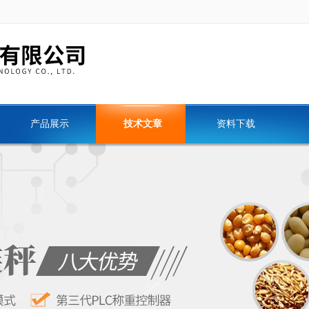
产品展示
技术文章
资料下载