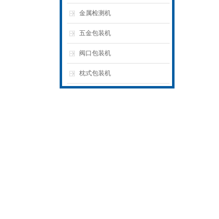
金属检测机
五金包装机
阀口包装机
枕式包装机