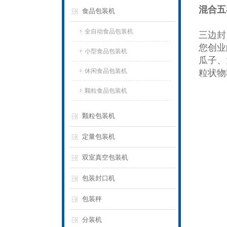
混合五
食品包装机
全自动食品包装机
三边封
您创业
小型食品包装机
瓜子、
休闲食品包装机
粒状物
颗粒食品包装机
颗粒包装机
定量包装机
双室真空包装机
包装封口机
包装秤
分装机