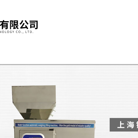
产品展示
技术文章
资料下载