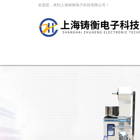
欢迎您，来到上海铸衡电子科技有限公司！
网站首页
关于我们
新闻资讯