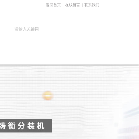
返回首页
|
在线留言
|
联系我们
在线留言
联系我们