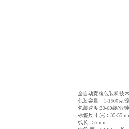
全自动颗粒包装机技
包装容量：1-1500克/
包装速度:30-60袋/分钟
标签尺寸:宽：35-55mm
线长:155mm