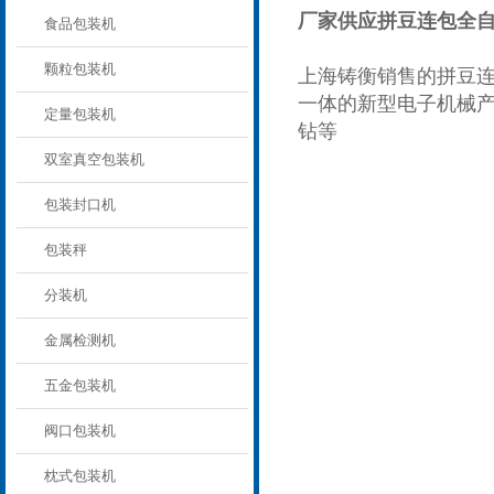
厂家供应拼豆连包全自动
食品包装机
颗粒包装机
上海铸衡销售的拼豆
一体的新型电子机械
定量包装机
钻等
双室真空包装机
包装封口机
包装秤
分装机
金属检测机
五金包装机
阀口包装机
枕式包装机