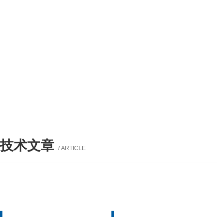
技术文章
/ ARTICLE
产品列表
PROUCTS LIST