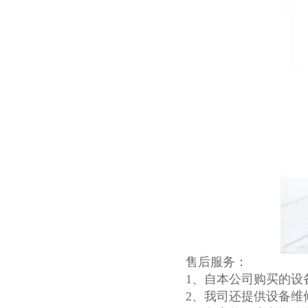
售后服务：
1、自本公司购买的设
2、我司还提供设备维