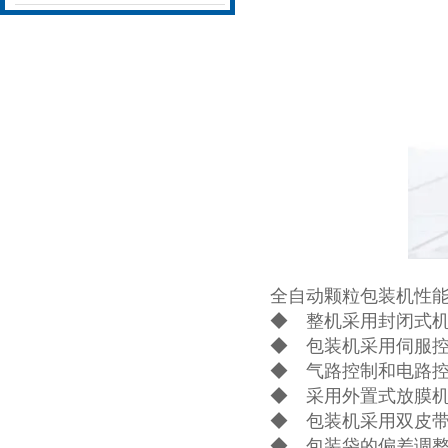
全自动颗粒包装机性
◆ 整机采用封闭式
◆ 包装机采用伺服
◆ 气路控制和电路
◆ 采用外置式放膜
◆ 包装机采用双皮
◆ 包装袋的偏差调