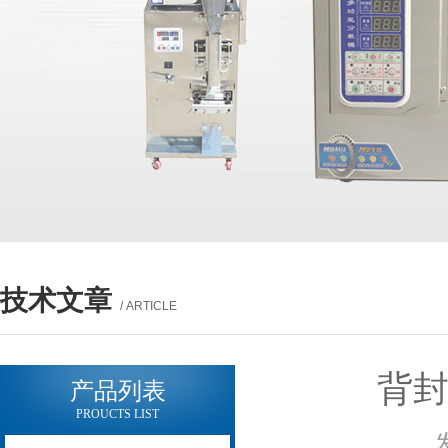
技术文章
/ ARTICLE
背
产品列表
PROUCTS LIST