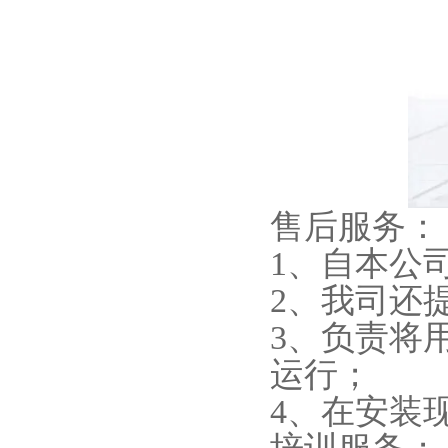
售后服务：
1、自本公
2、我司还
3、负责将
运行；
4、在安装