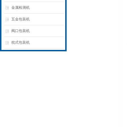
金属检测机
五金包装机
阀口包装机
枕式包装机