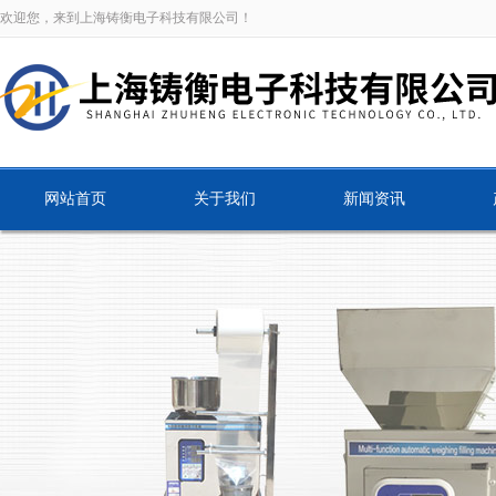
欢迎您，来到上海铸衡电子科技有限公司！
网站首页
关于我们
新闻资讯