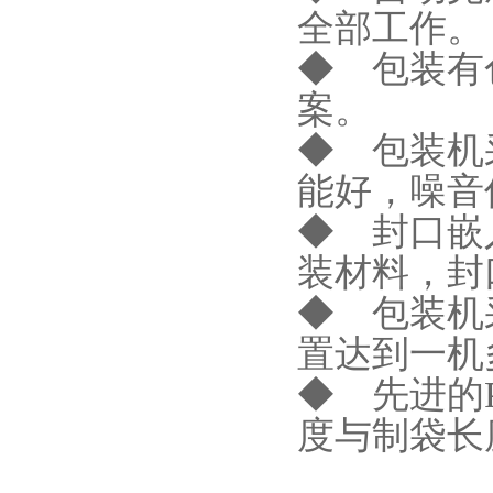
全部工作。
◆ 包装有
案。
◆ 包装机
能好，噪音
◆ 封口嵌
装材料，封
◆ 包装机
置达到一机
◆ 先进的
度与制袋长