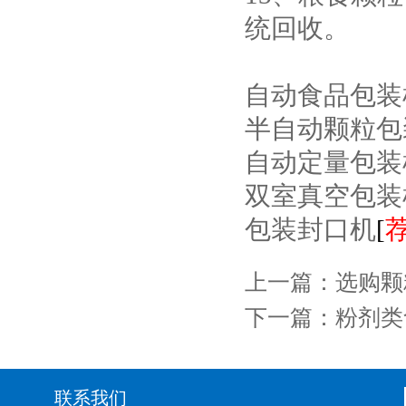
统回收。
自动食品包装
半自动颗粒包
自动定量包装
双室真空包装
包装封口机
[
上一篇：
选购颗
下一篇：
粉剂类
联系我们