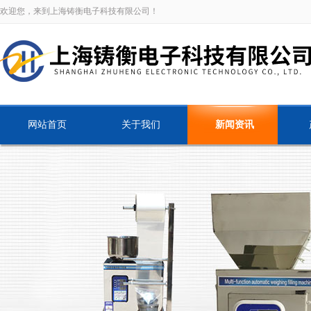
欢迎您，来到上海铸衡电子科技有限公司！
网站首页
关于我们
新闻资讯