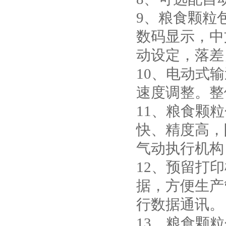
9、粮食颗粒
数码显示，中
动设定，落差
10、电动式
速度调整。整
11、粮食颗
快、精度高，
气动执行机构
12、预留打
据，方便生产
行数据通讯。
13、粮食颗