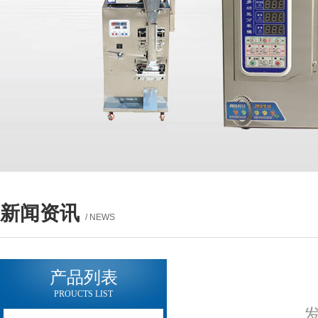
新闻资讯
/ NEWS
产品列表
PROUCTS LIST
发