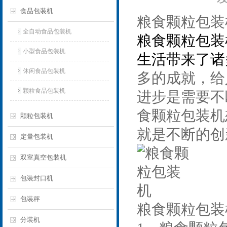
食品包装机
粮食颗粒包装
全自动食品包装机
粮食颗粒包装
小型食品包装机
生活带来了诸
休闲食品包装机
多的成就，给
颗粒食品包装机
进步是需要不
食颗粒包装机
颗粒包装机
就是不断的创
定量包装机
双室真空包装机
包装封口机
包装秤
粮食颗粒包装
分装机