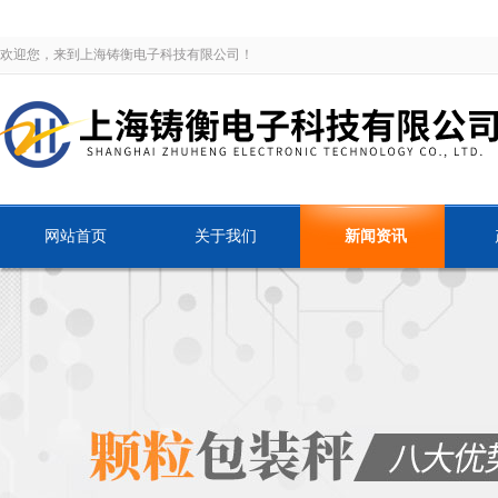
欢迎您，来到上海铸衡电子科技有限公司！
网站首页
关于我们
新闻资讯