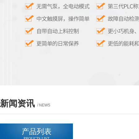
新闻资讯
/ NEWS
产品列表
PROUCTS LIST