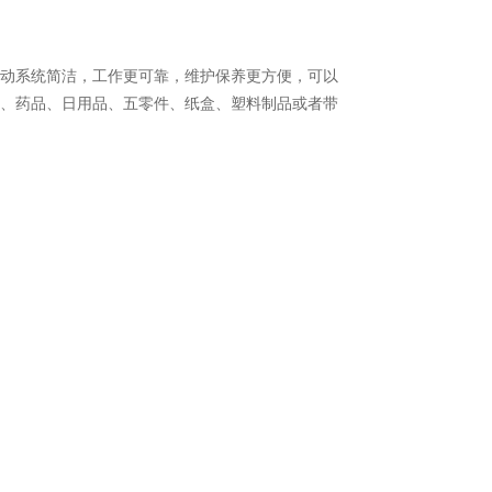
动系统简洁，工作更可靠，维护保养更方便，可以
、药品、日用品、五零件、纸盒、塑料制品或者带