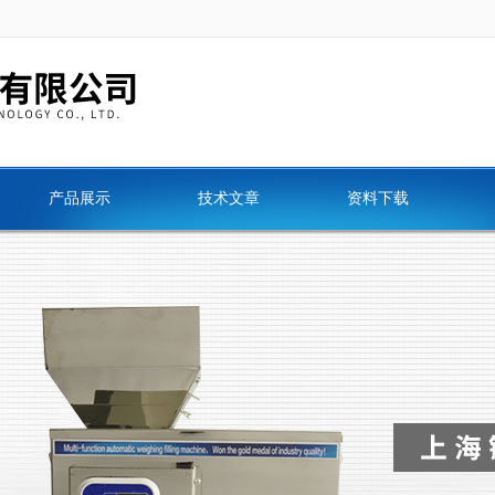
产品展示
技术文章
资料下载