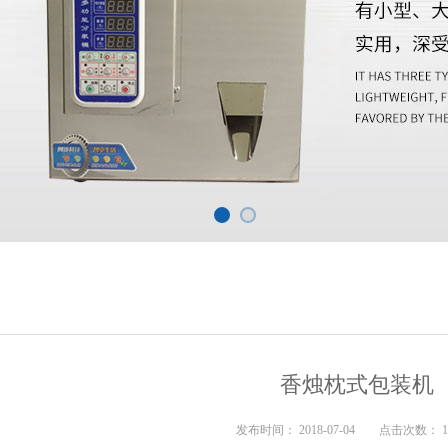
香烛枕式包装机
发布时间： 2018-07-04 点击次数： 1