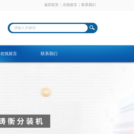
返回首页
|
在线留言
|
联系我们
在线留言
联系我们