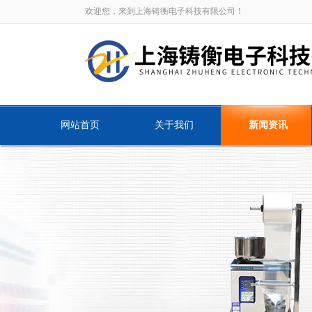
欢迎您，来到上海铸衡电子科技有限公司！
网站首页
关于我们
新闻资讯