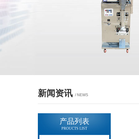
新闻资讯
/ NEWS
产品列表
PROUCTS LIST