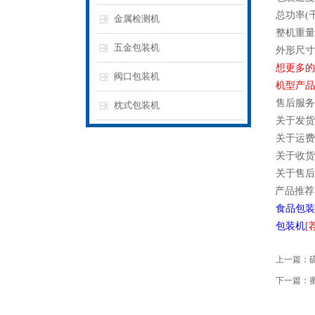
总功率(千
金属检测机
整机重量(
五金包装机
外形尺寸(
想更多的
阀口包装机
机型产品
售后服务
枕式包装机
关于发货
关于运费
关于收货
关于售后
产品推荐
食品包装
包装机
[
上一篇：
下一篇：