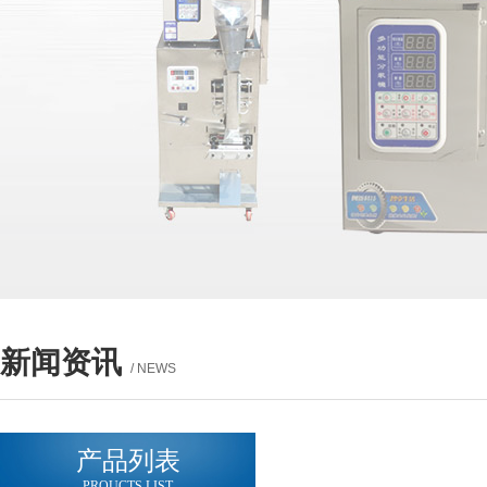
新闻资讯
/ NEWS
产品列表
PROUCTS LIST