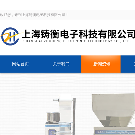
欢迎您，来到上海铸衡电子科技有限公司！
网站首页
关于我们
新闻资讯