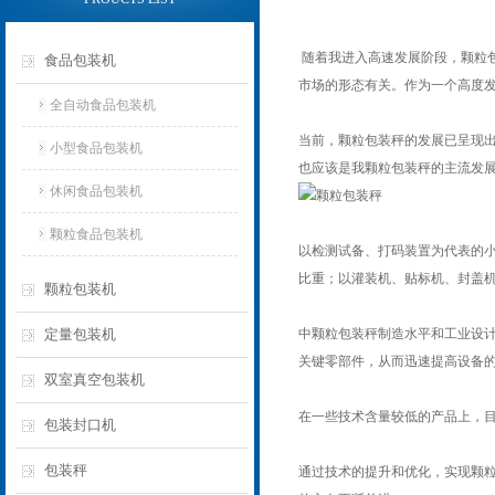
随着我进入高速发展阶段，颗粒
食品包装机
市场的形态有关。作为一个高度
全自动食品包装机
当前，颗粒包装秤的发展已呈现
小型食品包装机
也应该是我颗粒包装秤的主流发
休闲食品包装机
颗粒食品包装机
以检测试备、打码装置为代表的
比重；以灌装机、贴标机、封盖
颗粒包装机
定量包装机
中颗粒包装秤制造水平和工业设
关键零部件，从而迅速提高设备
双室真空包装机
在一些技术含量较低的产品上，
包装封口机
包装秤
通过技术的提升和优化，实现颗