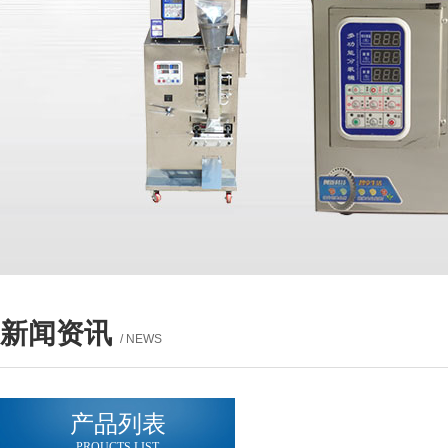
新闻资讯
/ NEWS
产品列表
PROUCTS LIST