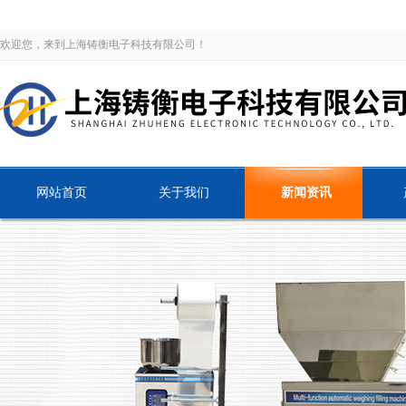
欢迎您，来到上海铸衡电子科技有限公司！
网站首页
关于我们
新闻资讯