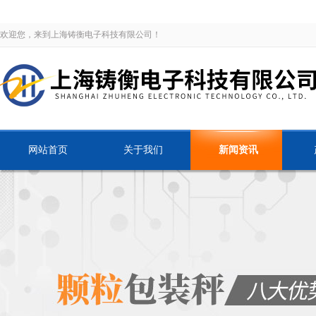
欢迎您，来到上海铸衡电子科技有限公司！
网站首页
关于我们
新闻资讯