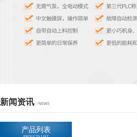
新闻资讯
/ NEWS
产品列表
PROUCTS LIST