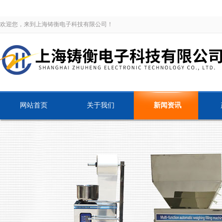
欢迎您，来到上海铸衡电子科技有限公司！
网站首页
关于我们
新闻资讯