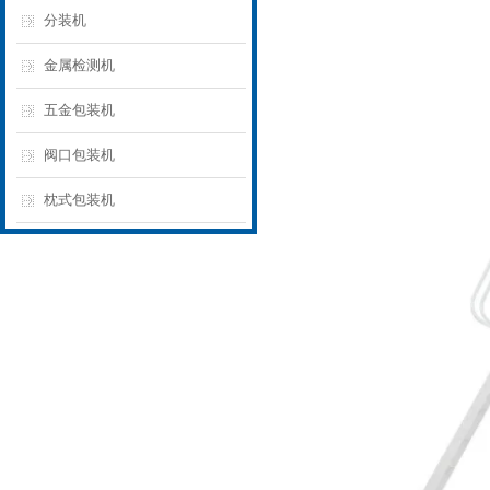
分装机
金属检测机
五金包装机
阀口包装机
枕式包装机