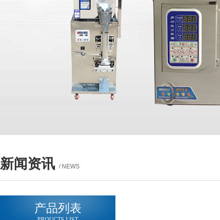
新闻资讯
/ NEWS
产品列表
PROUCTS LIST