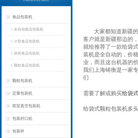
食品包装机
全自动食品包装机
大家都知道新疆的葡
客户就是新疆那边的，
小型食品包装机
就给推荐了一款
给袋
休闲食品包装机
装机是全自动的，价
业，而且这台机器的
颗粒食品包装机
我们上海铸衡是一家
们
颗粒包装机
需要了解或购买
给袋
定量包装机
双室真空包装机
给袋式颗粒包装机多
包装封口机
包装秤