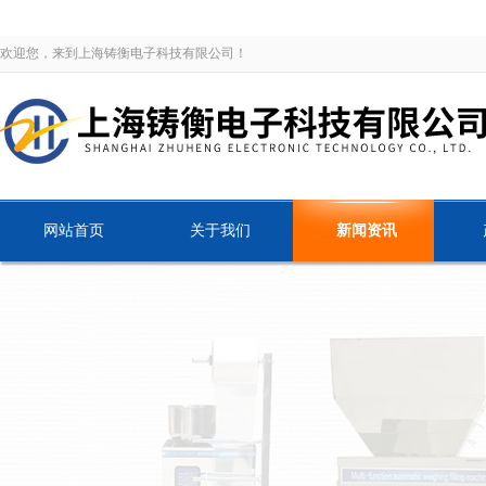
欢迎您，来到上海铸衡电子科技有限公司！
网站首页
关于我们
新闻资讯