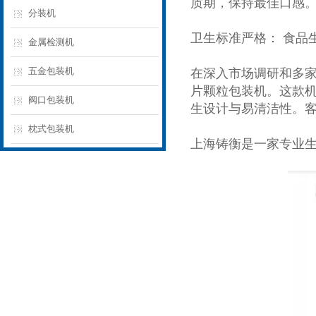
质期，保持最佳口感
分装机
卫生标准严格： 食品
金属检测机
五金包装机
在深入市场调研和多
片颗粒包装机。这款
阀口包装机
生设计与易清洁性。
枕式包装机
上海铸衡是一家专业