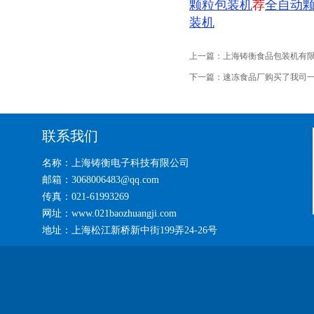
颗粒包装机
荐
全自动
装机
上一篇：
上海铸衡食品包装机有
下一篇：
速冻食品厂购买了我司
联系我们
名称：上海铸衡电子科技有限公司
邮箱：3068006483@qq.com
传真：021-61993269
网址：www.021baozhuangji.com
地址：上海松江新桥新中街199弄24-26号