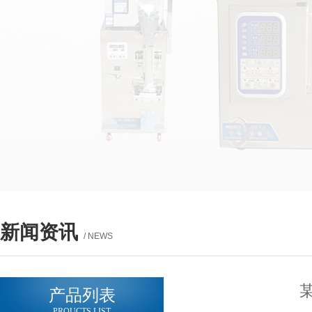
新闻资讯
/ NEWS
产品列表
PROUCTS LIST