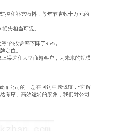
负责监控和补充物料，每年节省数十万元的
料损失相当可观。
潮"的投诉率下降了95%。
牌定位。
线上渠道和大型商超客户，为未来的规模
食品公司的王总在回访中感慨道，“它解
然有序、高效运转的景象，我们对公司