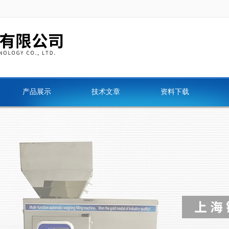
产品展示
技术文章
资料下载