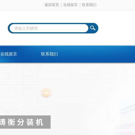
返回首页
|
在线留言
|
联系我们
在线留言
联系我们