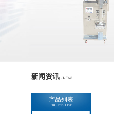
新闻资讯
/ NEWS
产品列表
PROUCTS LIST