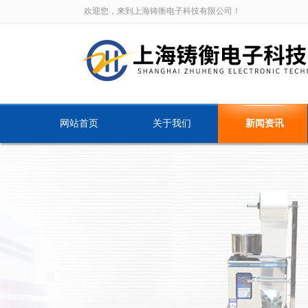
欢迎您，来到上海铸衡电子科技有限公司！
网站首页
关于我们
新闻资讯