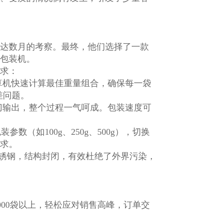
达数月的考察。最终，他们选择了一款
包装机。
求：
计算机快速计算最佳重量组合，确保每一袋
差问题。
切输出，整个过程一气呵成。包装速度可
数（如100g、250g、500g），切换
求。
不锈钢，结构封闭，有效杜绝了外界污染，
0000袋以上，轻松应对销售高峰，订单交