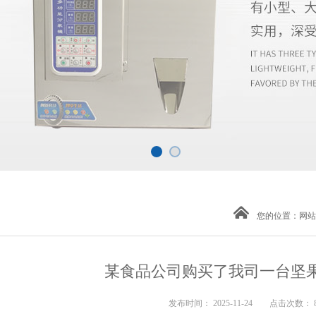
您的位置：
网站
某食品公司购买了我司一台坚
发布时间： 2025-11-24 点击次数： 