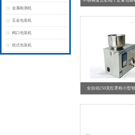
不锈钢复合肥电子定量包装秤1
金属检测机
五金包装机
阀口包装机
枕式包装机
全自动250克红枣粉小型