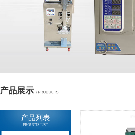
产品展示
/ PRODUCTS
产品列表
PROUCTS LIST