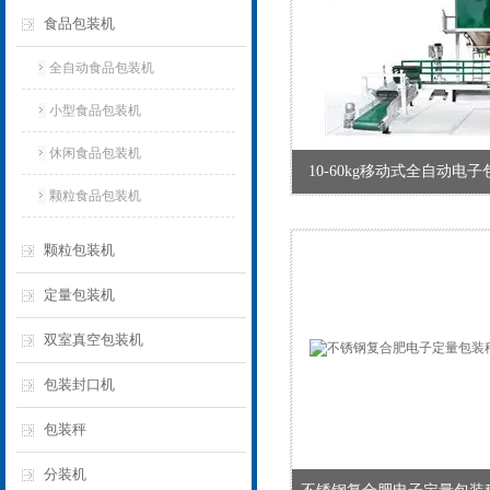
食品包装机
全自动食品包装机
小型食品包装机
休闲食品包装机
10-60kg移动式全自动电
颗粒食品包装机
颗粒包装机
定量包装机
双室真空包装机
包装封口机
包装秤
分装机