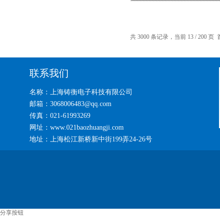
共 3000 条记录，当前 13 / 200 页
联系我们
名称：上海铸衡电子科技有限公司
邮箱：3068006483@qq.com
传真：021-61993269
网址：www.021baozhuangji.com
地址：上海松江新桥新中街199弄24-26号
分享按钮