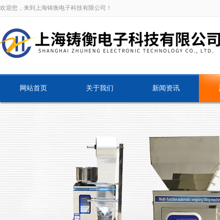
欢迎您，来到上海铸衡电子科技有限公司！
网站首页
关于我们
新闻资讯