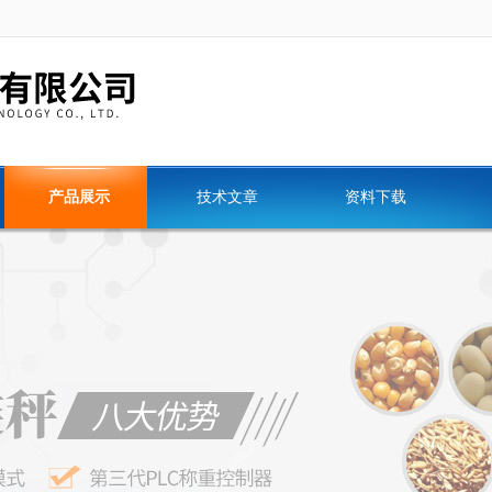
产品展示
技术文章
资料下载