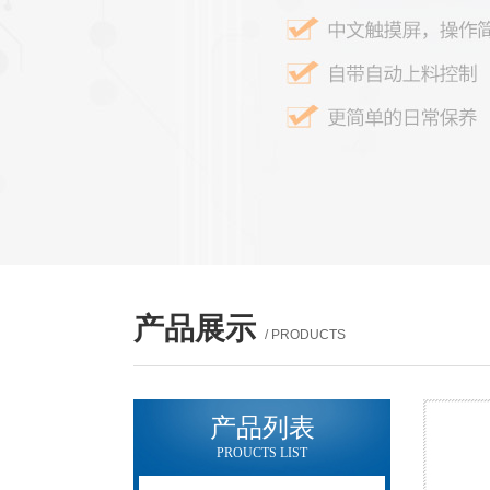
产品展示
/ PRODUCTS
产品列表
PROUCTS LIST