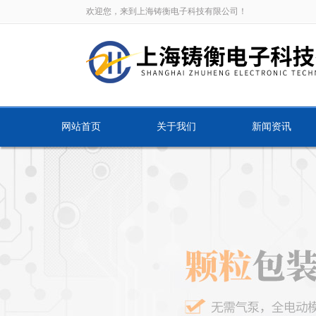
欢迎您，来到上海铸衡电子科技有限公司！
网站首页
关于我们
新闻资讯