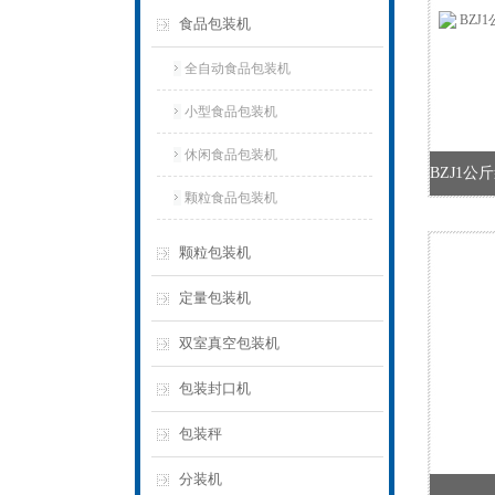
食品包装机
全自动食品包装机
小型食品包装机
休闲食品包装机
颗粒食品包装机
颗粒包装机
定量包装机
双室真空包装机
包装封口机
包装秤
分装机