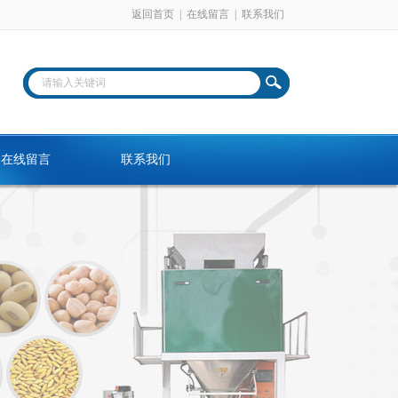
返回首页
|
在线留言
|
联系我们
在线留言
联系我们