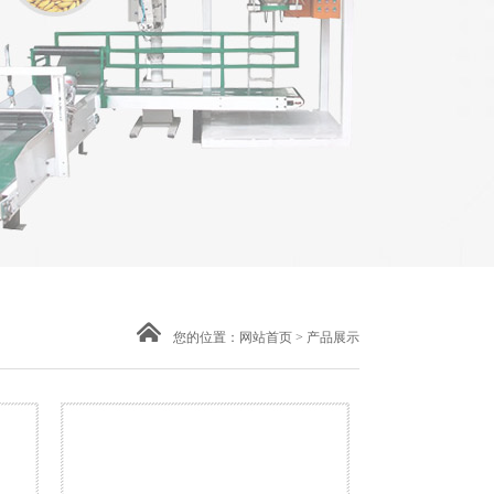
您的位置：
网站首页
>
产品展示