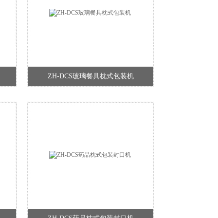
ZH-DCS玻璃餐具枕式包装机