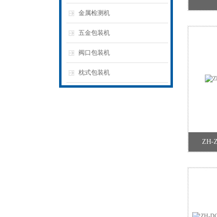
金属检测机
五金包装机
阀口包装机
枕式包装机
ZH