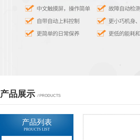
产品展示
/ PRODUCTS
产品列表
PROUCTS LIST