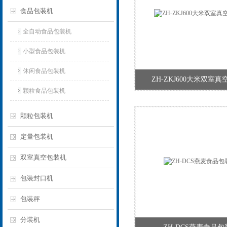
食品包装机
全自动食品包装机
小型食品包装机
休闲食品包装机
ZH-ZKJ600大米双室
颗粒食品包装机
颗粒包装机
定量包装机
双室真空包装机
包装封口机
包装秤
分装机