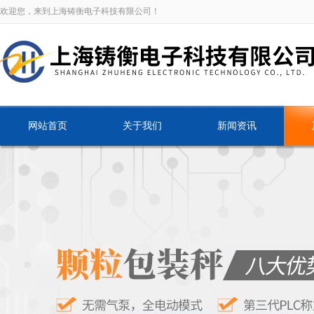
欢迎您，来到上海铸衡电子科技有限公司！
网站首页
关于我们
新闻资讯