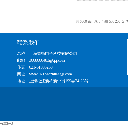
共 3000 条记录，当前 53 / 200 页
联系我们
名称：上海铸衡电子科技有限公司
邮箱：3068006483@qq.com
传真：021-61993269
网址：www.021baozhuangji.com
地址：上海松江新桥新中街199弄24-26号
分享按钮