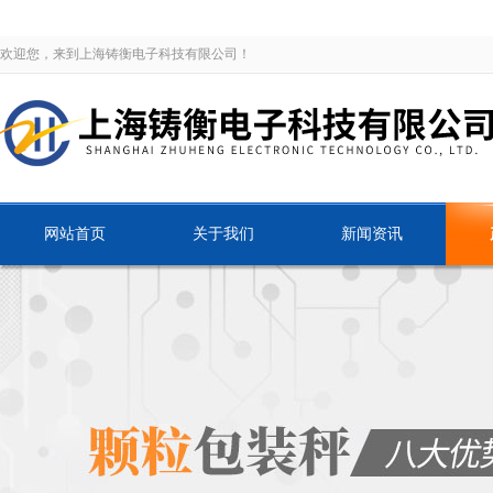
欢迎您，来到上海铸衡电子科技有限公司！
网站首页
关于我们
新闻资讯