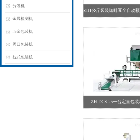
分装机
金属检测机
五金包装机
阀口包装机
枕式包装机
ZH-DCS-25一台定量包