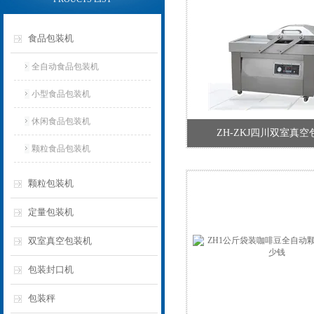
食品包装机
全自动食品包装机
小型食品包装机
休闲食品包装机
ZH-ZKJ四川双室真
颗粒食品包装机
颗粒包装机
定量包装机
双室真空包装机
包装封口机
包装秤