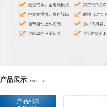
产品展示
/ PRODUCTS
产品列表
PROUCTS LIST