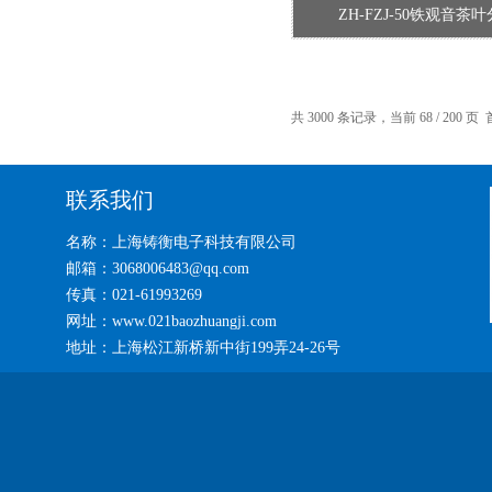
ZH-FZJ-50铁观音茶
共 3000 条记录，当前 68 / 200 页
联系我们
名称：上海铸衡电子科技有限公司
邮箱：3068006483@qq.com
传真：021-61993269
网址：www.021baozhuangji.com
地址：上海松江新桥新中街199弄24-26号