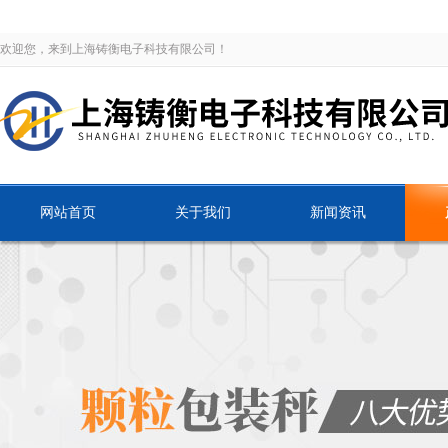
欢迎您，来到上海铸衡电子科技有限公司！
网站首页
关于我们
新闻资讯