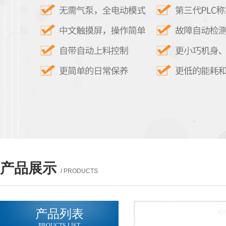
产品展示
/ PRODUCTS
产品列表
PROUCTS LIST