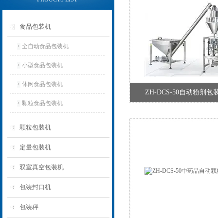
食品包装机
全自动食品包装机
小型食品包装机
休闲食品包装机
ZH-DCS-50自动粉剂
颗粒食品包装机
颗粒包装机
定量包装机
双室真空包装机
包装封口机
包装秤