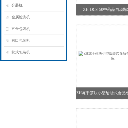
分装机
ZH-DCS-50中药品自动
金属检测机
五金包装机
阀口包装机
枕式包装机