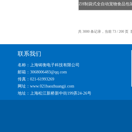
共 3000 条记录，当前 73 / 200 页
联系我们
名称：上海铸衡电子科技有限公司
邮箱：3068006483@qq.com
传真：021-61993269
网址：www.021baozhuangji.com
地址：上海松江新桥新中街199弄24-26号